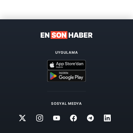
UYGULAMA
SOSYAL MEDYA