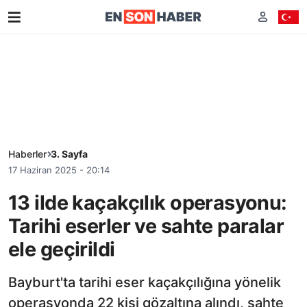
Haberler
3. Sayfa
17 Haziran 2025 - 20:14
13 ilde kaçakçılık operasyonu:
Tarihi eserler ve sahte paralar
ele geçirildi
Bayburt'ta tarihi eser kaçakçılığına yönelik
operasyonda 22 kişi gözaltına alındı, sahte