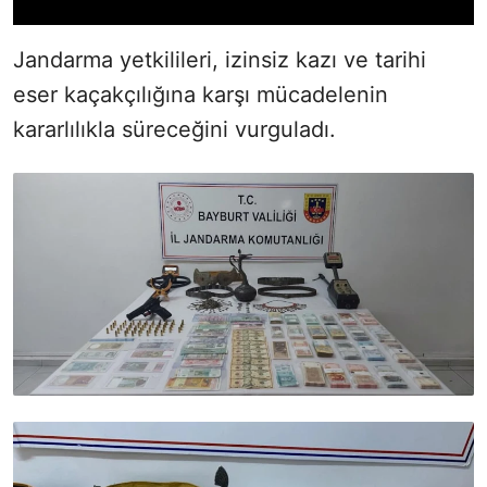
Jandarma yetkilileri, izinsiz kazı ve tarihi
eser kaçakçılığına karşı mücadelenin
kararlılıkla süreceğini vurguladı.