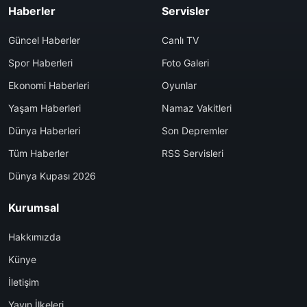
Haberler
Servisler
Güncel Haberler
Canlı TV
Spor Haberleri
Foto Galeri
Ekonomi Haberleri
Oyunlar
Yaşam Haberleri
Namaz Vakitleri
Dünya Haberleri
Son Depremler
Tüm Haberler
RSS Servisleri
Dünya Kupası 2026
Kurumsal
Hakkımızda
Künye
İletişim
Yayın İlkeleri