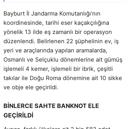
Bayburt İl Jandarma Komutanlığı’nın
koordinesinde, tarihi eser kaçakçılığına
yönelik 13 ilde eş zamanlı bir operasyon
düzenlendi. Belirlenen 22 şüphelinin ev, iş
yeri ve araçlarında yapılan aramalarda,
Osmanlı ve Selçuklu dönemlerine ait gümüş
işlemeli 4 kemer, işlemeli bir ibrik, çeşitli
takılar ile Doğu Roma dönemine ait 10 sikke
ve obje ele geçirildi.
BİNLERCE SAHTE BANKNOT ELE
GEÇİRİLDİ