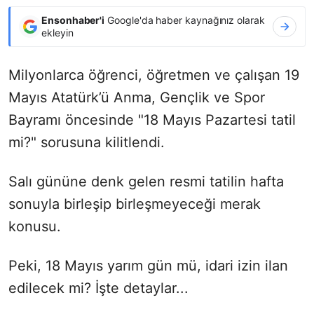
Ensonhaber'i
Google'da haber kaynağınız olarak
ekleyin
Milyonlarca öğrenci, öğretmen ve çalışan 19
Mayıs Atatürk’ü Anma, Gençlik ve Spor
Bayramı öncesinde "18 Mayıs Pazartesi tatil
mi?" sorusuna kilitlendi.
Salı gününe denk gelen resmi tatilin hafta
sonuyla birleşip birleşmeyeceği merak
konusu.
Peki, 18 Mayıs yarım gün mü, idari izin ilan
edilecek mi? İşte detaylar...