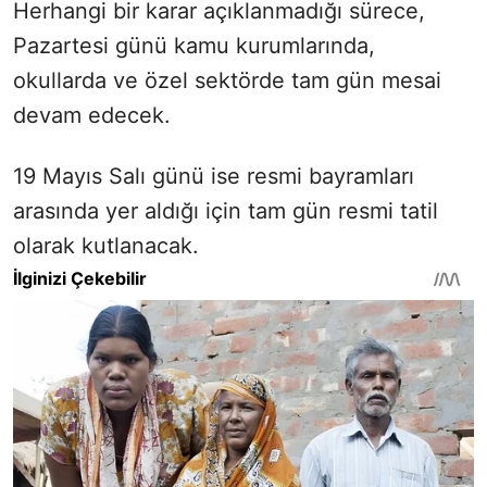
Herhangi bir karar açıklanmadığı sürece,
Pazartesi günü kamu kurumlarında,
okullarda ve özel sektörde tam gün mesai
devam edecek.
19 Mayıs Salı günü ise resmi bayramları
arasında yer aldığı için tam gün resmi tatil
olarak kutlanacak.