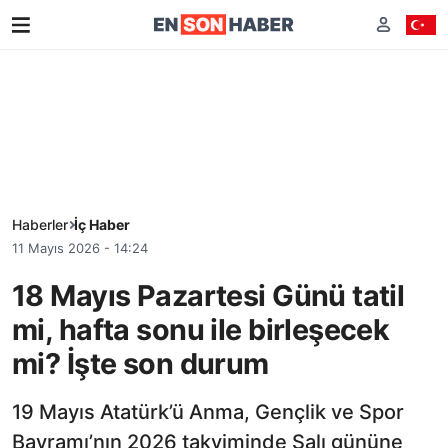
Haberler
İç Haber
11 Mayıs 2026 - 14:24
18 Mayıs Pazartesi Günü tatil
mi, hafta sonu ile birleşecek
mi? İşte son durum
19 Mayıs Atatürk’ü Anma, Gençlik ve Spor
Bayramı’nın 2026 takviminde Salı gününe