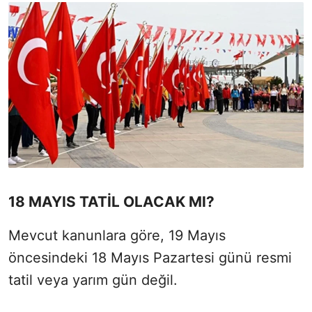
18 MAYIS TATİL OLACAK MI?
Mevcut kanunlara göre, 19 Mayıs
öncesindeki 18 Mayıs Pazartesi günü resmi
tatil veya yarım gün değil.