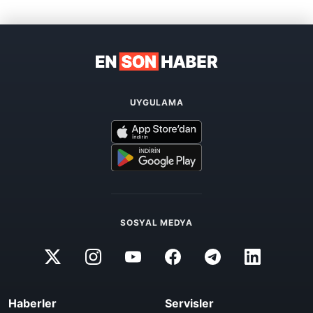
UYGULAMA
SOSYAL MEDYA
Haberler
Servisler