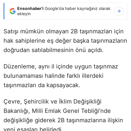
Ensonhaber'i
Google'da haber kaynağınız olarak
ekleyin
Satışı mümkün olmayan 2B taşınmazları için
hak sahiplerine eş değer başka taşınmazların
doğrudan satılabilmesinin önü açıldı.
Düzenleme, aynı il içinde uygun taşınmaz
bulunamaması halinde farklı illerdeki
taşınmazları da kapsayacak.
Çevre, Şehircilik ve İklim Değişikliği
Bakanlığı, Milli Emlak Genel Tebliği’nde
değişikliğe giderek 2B taşınmazlarına ilişkin
yeni esasları belirledi.