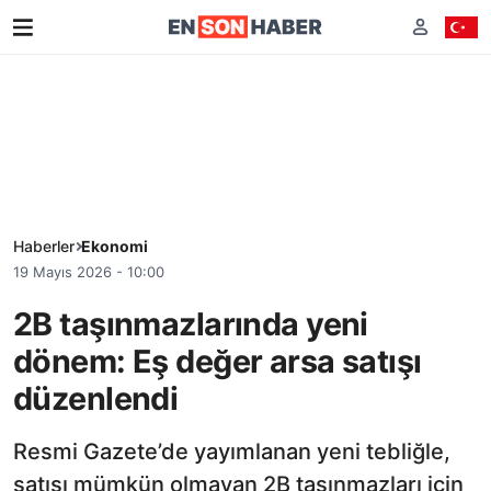
Haberler
Ekonomi
19 Mayıs 2026 - 10:00
2B taşınmazlarında yeni
dönem: Eş değer arsa satışı
düzenlendi
Resmi Gazete’de yayımlanan yeni tebliğle,
satışı mümkün olmayan 2B taşınmazları için