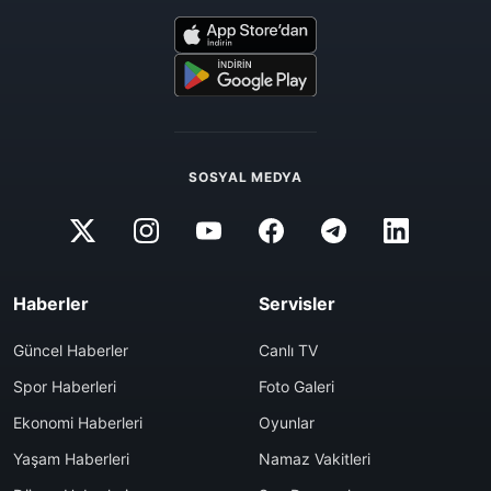
SOSYAL MEDYA
Haberler
Servisler
Güncel Haberler
Canlı TV
Spor Haberleri
Foto Galeri
Ekonomi Haberleri
Oyunlar
Yaşam Haberleri
Namaz Vakitleri