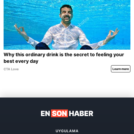
UYGULAMA