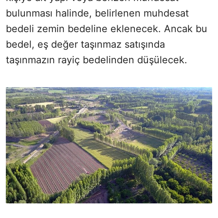
bulunması halinde, belirlenen muhdesat
bedeli zemin bedeline eklenecek. Ancak bu
bedel, eş değer taşınmaz satışında
taşınmazın rayiç bedelinden düşülecek.