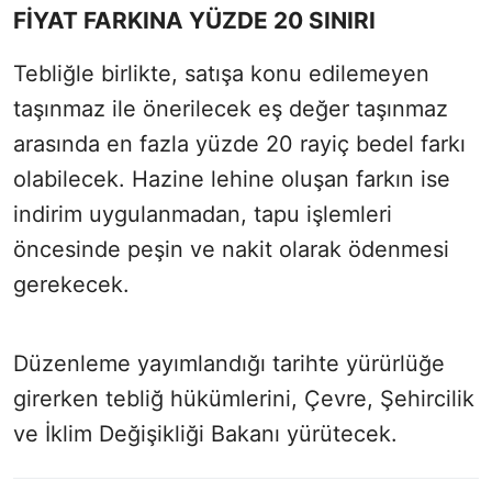
FİYAT FARKINA YÜZDE 20 SINIRI
Tebliğle birlikte, satışa konu edilemeyen
taşınmaz ile önerilecek eş değer taşınmaz
arasında en fazla yüzde 20 rayiç bedel farkı
olabilecek. Hazine lehine oluşan farkın ise
indirim uygulanmadan, tapu işlemleri
öncesinde peşin ve nakit olarak ödenmesi
gerekecek.
Düzenleme yayımlandığı tarihte yürürlüğe
girerken tebliğ hükümlerini, Çevre, Şehircilik
ve İklim Değişikliği Bakanı yürütecek.