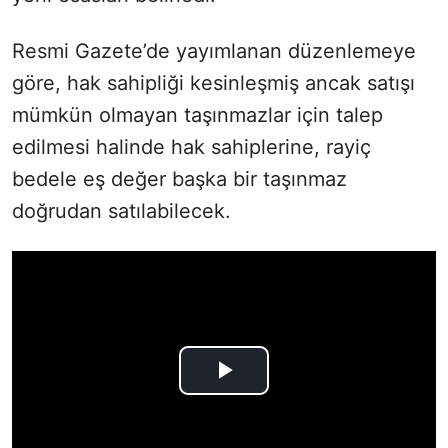
Resmi Gazete’de yayımlanan düzenlemeye
göre, hak sahipliği kesinleşmiş ancak satışı
mümkün olmayan taşınmazlar için talep
edilmesi halinde hak sahiplerine, rayiç
bedele eş değer başka bir taşınmaz
doğrudan satılabilecek.