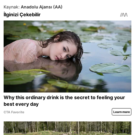
Kaynak:
Anadolu Ajansı (AA)