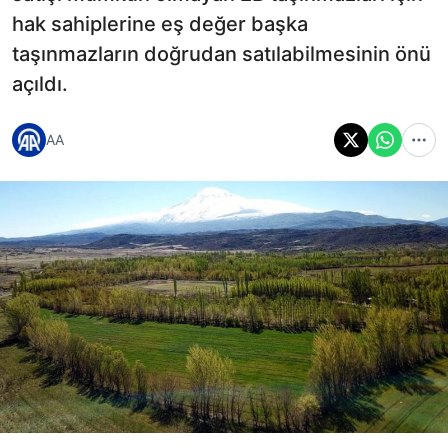
hak sahiplerine eş değer başka
taşınmazların doğrudan satılabilmesinin önü
açıldı.
AA