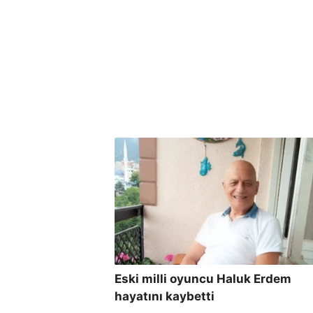
Eski milli oyuncu Haluk Erdem
hayatını kaybetti