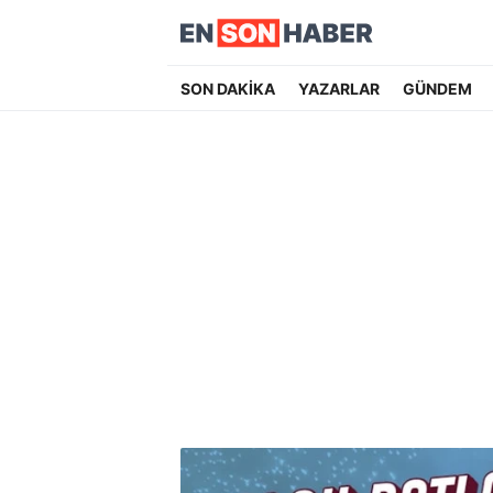
SON DAKİKA
YAZARLAR
GÜNDEM