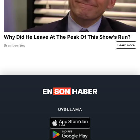
UYGULAMA