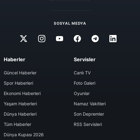
SOSYAL MEDYA
Haberler
Servisler
Güncel Haberler
Canlı TV
Spor Haberleri
Foto Galeri
Ekonomi Haberleri
Oyunlar
Yaşam Haberleri
Namaz Vakitleri
Dünya Haberleri
Son Depremler
Tüm Haberler
RSS Servisleri
Dünya Kupası 2026