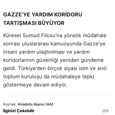
GAZZE’YE YARDIM KORİDORU
TARTIŞMASI BÜYÜYOR
Küresel Sumud Filosu’na yönelik müdahale
sonrası uluslararası kamuoyunda Gazze’ye
insani yardım ulaştırılması ve yardım
koridorlarının güvenliği yeniden gündeme
geldi. Türkiye’den birçok siyasi isim ve sivil
toplum kuruluşu da müdahaleye tepki
göstermeye devam ediyor.
Kaynak:
Anadolu Ajansı (AA)