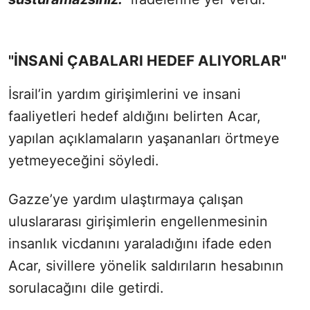
"İNSANİ ÇABALARI HEDEF ALIYORLAR"
İsrail’in yardım girişimlerini ve insani
faaliyetleri hedef aldığını belirten Acar,
yapılan açıklamaların yaşananları örtmeye
yetmeyeceğini söyledi.
Gazze’ye yardım ulaştırmaya çalışan
uluslararası girişimlerin engellenmesinin
insanlık vicdanını yaraladığını ifade eden
Acar, sivillere yönelik saldırıların hesabının
sorulacağını dile getirdi.