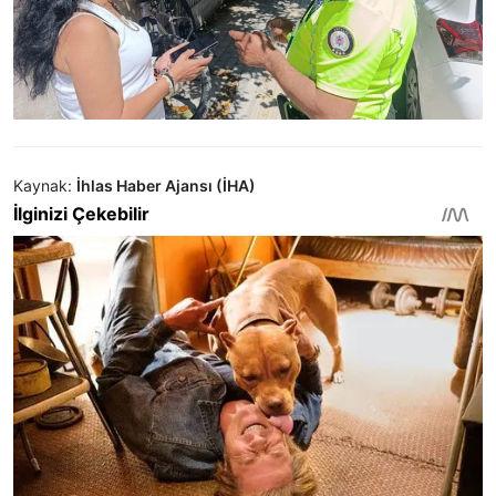
Kaynak:
İhlas Haber Ajansı (İHA)