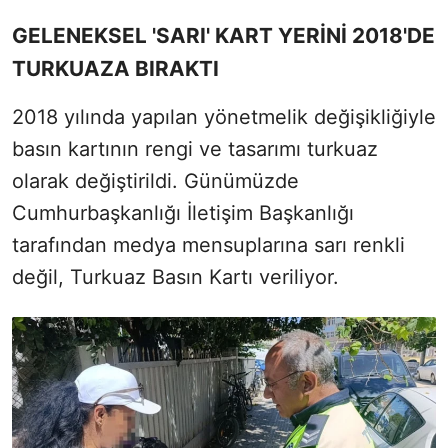
GELENEKSEL 'SARI' KART YERİNİ 2018'DE
TURKUAZA BIRAKTI
2018 yılında yapılan yönetmelik değişikliğiyle
basın kartının rengi ve tasarımı turkuaz
olarak değiştirildi. Günümüzde
Cumhurbaşkanlığı İletişim Başkanlığı
tarafından medya mensuplarına sarı renkli
değil, Turkuaz Basın Kartı veriliyor.