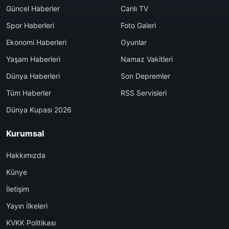
Güncel Haberler
Canlı TV
Spor Haberleri
Foto Galeri
Ekonomi Haberleri
Oyunlar
Yaşam Haberleri
Namaz Vakitleri
Dünya Haberleri
Son Depremler
Tüm Haberler
RSS Servisleri
Dünya Kupası 2026
Kurumsal
Hakkımızda
Künye
İletişim
Yayın İlkeleri
KVKK Politikası