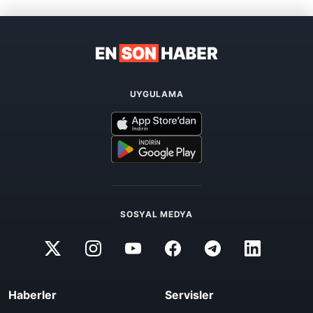
UYGULAMA
SOSYAL MEDYA
Haberler
Servisler