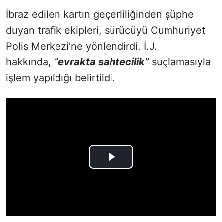
İbraz edilen kartın geçerliliğinden şüphe
duyan trafik ekipleri, sürücüyü Cumhuriyet
Polis Merkezi’ne yönlendirdi. İ.J.
hakkında,
“evrakta sahtecilik”
suçlamasıyla
işlem yapıldığı belirtildi.