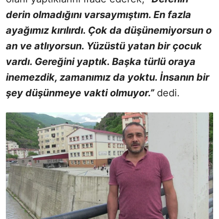
derin olmadığını varsaymıştım. En fazla
ayağımız kırılırdı. Çok da düşünemiyorsun o
an ve atlıyorsun. Yüzüstü yatan bir çocuk
vardı. Gereğini yaptık. Başka türlü oraya
inemezdik, zamanımız da yoktu. İnsanın bir
şey düşünmeye vakti olmuyor.”
dedi.