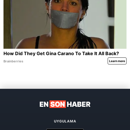
UYGULAMA