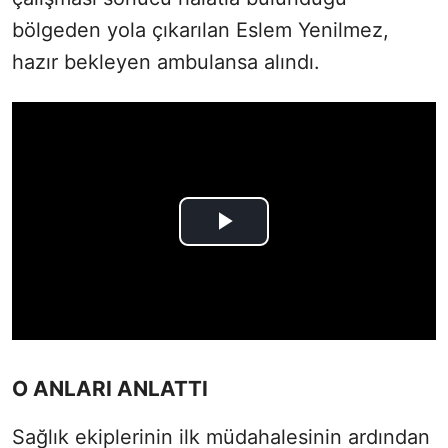
bölgeden yola çıkarılan Eslem Yenilmez,
hazır bekleyen ambulansa alındı.
O ANLARI ANLATTI
Sağlık ekiplerinin ilk müdahalesinin ardından