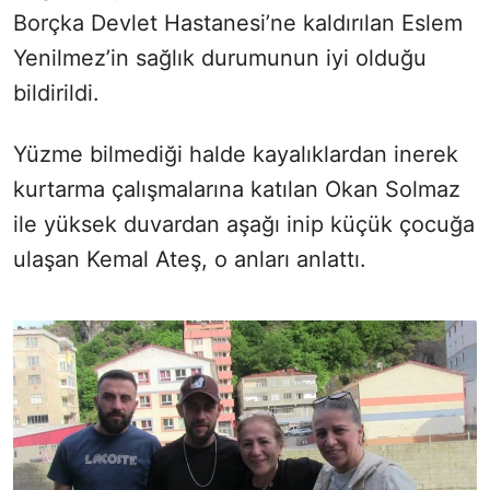
Borçka Devlet Hastanesi’ne kaldırılan Eslem
Yenilmez’in sağlık durumunun iyi olduğu
bildirildi.
Yüzme bilmediği halde kayalıklardan inerek
kurtarma çalışmalarına katılan Okan Solmaz
ile yüksek duvardan aşağı inip küçük çocuğa
ulaşan Kemal Ateş, o anları anlattı.