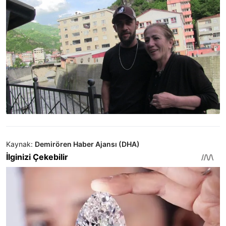
Kaynak:
Demirören Haber Ajansı (DHA)