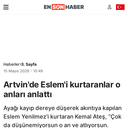
Haberler
3. Sayfa
15 Mayıs 2026 - 10:49
Artvin'de Eslem'i kurtaranlar o
anları anlattı
Ayağı kayıp dereye düşerek akıntıya kapılan
Eslem Yenilmez’i kurtaran Kemal Ateş, “Çok
da düşünemiyorsun o an ve atlıyorsun.