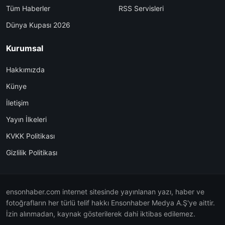
Tüm Haberler
RSS Servisleri
Dünya Kupası 2026
Kurumsal
Hakkımızda
Künye
İletişim
Yayın İlkeleri
KVKK Politikası
Gizlilik Politikası
ensonhaber.com internet sitesinde yayınlanan yazı, haber ve
fotoğrafların her türlü telif hakkı Ensonhaber Medya A.Ş'ye aittir.
İzin alınmadan, kaynak gösterilerek dahi iktibas edilemez.