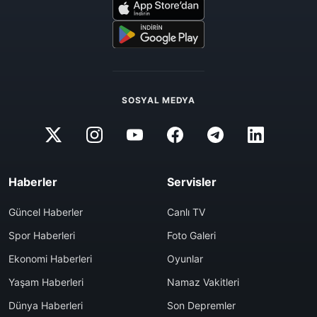
SOSYAL MEDYA
Haberler
Servisler
Güncel Haberler
Canlı TV
Spor Haberleri
Foto Galeri
Ekonomi Haberleri
Oyunlar
Yaşam Haberleri
Namaz Vakitleri
Dünya Haberleri
Son Depremler