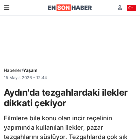
Haberler
Yaşam
15 Mayıs 2026 - 12:44
Aydın'da tezgahlardaki ilekler
dikkati çekiyor
Filmlere bile konu olan incir reçelinin
yapımında kullanılan ilekler, pazar
tezgahlarını süslüyor. Tezgahlarda çok sık