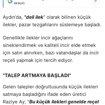
ekleyin
Aydın’da,
"deli ilek
" olarak bilinen küçük
ilekler, pazar tezgahlarını süslemeye başladı.
Genellikle ilekler incir ağaçlarını
sineklendirmek ve kaliteli incir elde etmek
için satın alınırken, bazı vatandaşlar da incir
reçeli yapmak için tercih ediyor.
"TALEP ARTMAYA BAŞLADI"
Gelen talepler doğrultusunda küçük ilekleri
satmaya başladığını ifade eden üretici
Raziye Ay; "
Bu küçük ilekleri genelde reçel