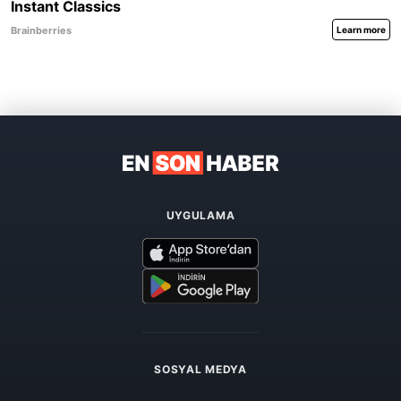
UYGULAMA
SOSYAL MEDYA