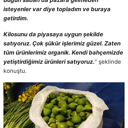
isteyenler var diye topladım ve buraya
getirdim.
Kilosunu da piyasaya uygun şekilde
satıyoruz. Çok şükür işlerimiz güzel. Zaten
tüm ürünlerimiz organik. Kendi bahçemizde
yetiştirdiğimiz ürünleri satıyoruz.
" şeklinde
konuştu.