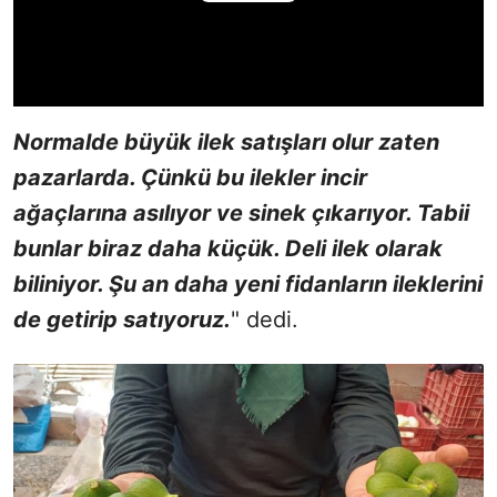
Normalde büyük ilek satışları olur zaten
pazarlarda. Çünkü bu ilekler incir
ağaçlarına asılıyor ve sinek çıkarıyor. Tabii
bunlar biraz daha küçük. Deli ilek olarak
biliniyor. Şu an daha yeni fidanların ileklerini
de getirip satıyoruz.
" dedi.