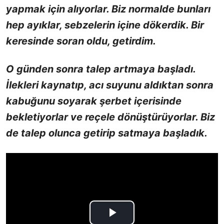
yapmak için alıyorlar. Biz normalde bunları
hep ayıklar, sebzelerin içine dökerdik. Bir
keresinde soran oldu, getirdim.
O günden sonra talep artmaya başladı.
İlekleri kaynatıp, acı suyunu aldıktan sonra
kabuğunu soyarak şerbet içerisinde
bekletiyorlar ve reçele dönüştürüyorlar. Biz
de talep olunca getirip satmaya başladık.