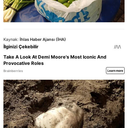
Kaynak:
İhlas Haber Ajansı (İHA)