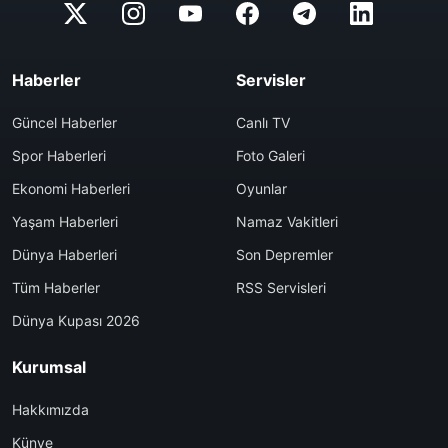
Haberler
Servisler
Güncel Haberler
Canlı TV
Spor Haberleri
Foto Galeri
Ekonomi Haberleri
Oyunlar
Yaşam Haberleri
Namaz Vakitleri
Dünya Haberleri
Son Depremler
Tüm Haberler
RSS Servisleri
Dünya Kupası 2026
Kurumsal
Hakkımızda
Künye