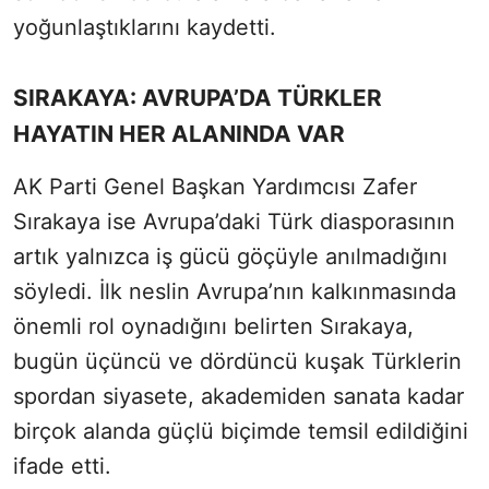
yoğunlaştıklarını kaydetti.
SIRAKAYA: AVRUPA’DA TÜRKLER
HAYATIN HER ALANINDA VAR
AK Parti Genel Başkan Yardımcısı Zafer
Sırakaya ise Avrupa’daki Türk diasporasının
artık yalnızca iş gücü göçüyle anılmadığını
söyledi. İlk neslin Avrupa’nın kalkınmasında
önemli rol oynadığını belirten Sırakaya,
bugün üçüncü ve dördüncü kuşak Türklerin
spordan siyasete, akademiden sanata kadar
birçok alanda güçlü biçimde temsil edildiğini
ifade etti.