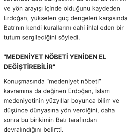
ve yön arayışı içinde olduğunu kaydeden
Erdoğan, yükselen güç dengeleri karşısında
Batı’nın kendi kurallarını dahi ihlal eden bir
tutum sergilediğini söyledi.
"MEDENİYET NÖBETİ YENİDEN EL
DEĞİŞTİREBİLİR"
Konuşmasında “medeniyet nöbeti”
kavramına da değinen Erdoğan, İslam
medeniyetinin yüzyıllar boyunca bilim ve
düşünce dünyasına yön verdiğini, daha
sonra bu birikimin Batı tarafından
devralındığını belirtti.