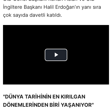
İngiltere Başkanı Halil Erdoğan’ın yanı sıra
çok sayıda davetli katıldı.
"DÜNYA TARİHİNİN EN KIRILGAN
DÖNEMLERİNDEN BİRİ YAŞANIYOR"