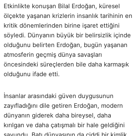
Etkinlikte konuşan Bilal Erdoğan, küresel
ölçekte yaşanan krizlerin insanlık tarihinin en
kritik dönemlerinden birine işaret ettiğini
söyledi. Dünyanın büyük bir belirsizlik içinde
olduğunu belirten Erdoğan, bugün yaşanan
atmosferin geçmiş dünya savaşları
öncesindeki süreçlerden bile daha karmaşık
olduğunu ifade etti.
İnsanlar arasındaki güven duygusunun
zayıfladığını dile getiren Erdoğan, modern
dünyanın giderek daha bireysel, daha
kırılgan ve daha çatışmalı bir hale geldiğini
savundu. Batı dünyasının da ciddi bir kimlik