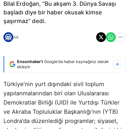
Bilal Erdoğan, “Bu akşam 3. Dünya Savaşı
başladı diye bir haber okusak kimse
şaşırmaz” dedi.
AA
Ensonhaber'i
Google'da haber kaynağınız olarak
ekleyin
Türkiye’nin yurt dışındaki sivil toplum
yapılanmalarından biri olan Uluslararası
Demokratlar Birliği (UID) ile Yurtdışı Türkler
ve Akraba Topluluklar Başkanlığı’nın (YTB)
Londra’da düzenlediği programlar; siyaset,