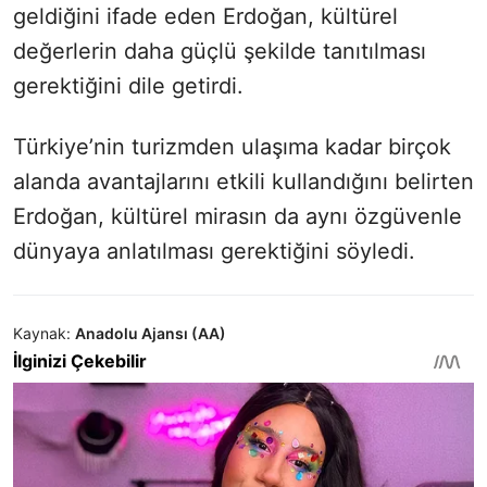
geldiğini ifade eden Erdoğan, kültürel
değerlerin daha güçlü şekilde tanıtılması
gerektiğini dile getirdi.
Türkiye’nin turizmden ulaşıma kadar birçok
alanda avantajlarını etkili kullandığını belirten
Erdoğan, kültürel mirasın da aynı özgüvenle
dünyaya anlatılması gerektiğini söyledi.
Kaynak:
Anadolu Ajansı (AA)