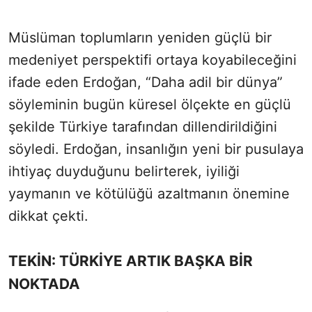
Müslüman toplumların yeniden güçlü bir
medeniyet perspektifi ortaya koyabileceğini
ifade eden Erdoğan, “Daha adil bir dünya”
söyleminin bugün küresel ölçekte en güçlü
şekilde Türkiye tarafından dillendirildiğini
söyledi. Erdoğan, insanlığın yeni bir pusulaya
ihtiyaç duyduğunu belirterek, iyiliği
yaymanın ve kötülüğü azaltmanın önemine
dikkat çekti.
TEKİN: TÜRKİYE ARTIK BAŞKA BİR
NOKTADA