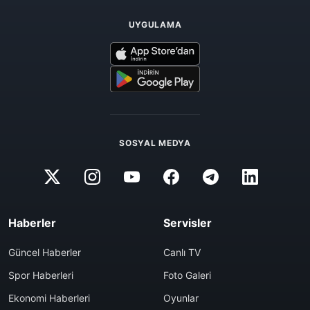
UYGULAMA
SOSYAL MEDYA
Haberler
Servisler
Güncel Haberler
Canlı TV
Spor Haberleri
Foto Galeri
Ekonomi Haberleri
Oyunlar