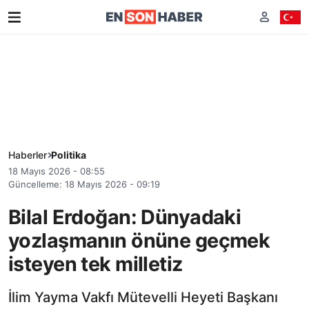
Haberler
Politika
18 Mayıs 2026 - 08:55
Güncelleme: 18 Mayıs 2026 - 09:19
Bilal Erdoğan: Dünyadaki
yozlaşmanın önüne geçmek
isteyen tek milletiz
İlim Yayma Vakfı Mütevelli Heyeti Başkanı