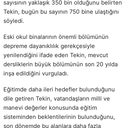
sayısının yaklaşık 350 bin olduğunu belirten
Tekin, bugün bu sayının 750 bine ulaştığını
söyledi.
Eski okul binalarının önemli bölümünün
depreme dayanıklılık gerekçesiyle
yenilendiğini ifade eden Tekin, mevcut
dersliklerin büyük bölümünün son 20 yılda
inşa edildiğini vurguladı.
Eğitimde daha ileri hedefler bulunduğunu
dile getiren Tekin, vatandaşların milli ve
manevi değerler konusunda eğitim
sisteminden beklentilerinin bulunduğunu,
son dönemde bu alanlara daha fazla