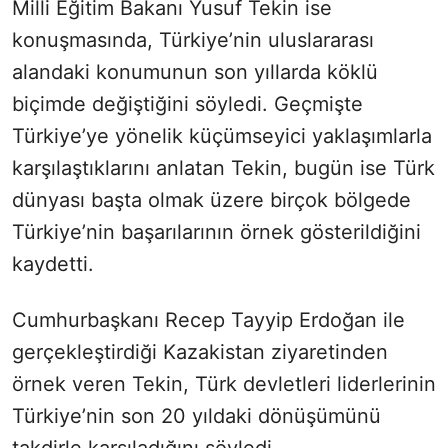
Milli Eğitim Bakanı Yusuf Tekin ise
konuşmasında, Türkiye’nin uluslararası
alandaki konumunun son yıllarda köklü
biçimde değiştiğini söyledi. Geçmişte
Türkiye’ye yönelik küçümseyici yaklaşımlarla
karşılaştıklarını anlatan Tekin, bugün ise Türk
dünyası başta olmak üzere birçok bölgede
Türkiye’nin başarılarının örnek gösterildiğini
kaydetti.
Cumhurbaşkanı Recep Tayyip Erdoğan ile
gerçekleştirdiği Kazakistan ziyaretinden
örnek veren Tekin, Türk devletleri liderlerinin
Türkiye’nin son 20 yıldaki dönüşümünü