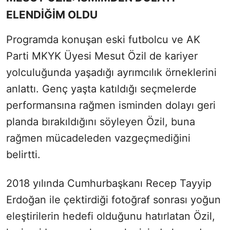
ELENDİĞİM OLDU
Programda konuşan eski futbolcu ve AK
Parti MKYK Üyesi Mesut Özil de kariyer
yolculuğunda yaşadığı ayrımcılık örneklerini
anlattı. Genç yaşta katıldığı seçmelerde
performansına rağmen isminden dolayı geri
planda bırakıldığını söyleyen Özil, buna
rağmen mücadeleden vazgeçmediğini
belirtti.
2018 yılında Cumhurbaşkanı Recep Tayyip
Erdoğan ile çektirdiği fotoğraf sonrası yoğun
eleştirilerin hedefi olduğunu hatırlatan Özil,