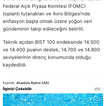
Federal Açık Piyasa Komitesi (FOMC)
toplantı tutanakları ve Avro Bölgesi'nde
enflasyon başta olmak üzere yoğun veri
gündeminin takip edileceğini belirtti.
Teknik açıdan BIST 100 endeksinde 14.500
ve 14.400 puanın destek, 14.700 ve 14.800
seviyelerinin direnç konumunda olduğu
kaydedildi.
Kaynak:
Anadolu Ajansı (AA)