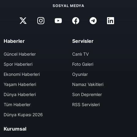
SOSYAL MEDYA
Haberler
Servisler
Güncel Haberler
Canlı TV
Spor Haberleri
Foto Galeri
Ekonomi Haberleri
Oyunlar
Yaşam Haberleri
Namaz Vakitleri
Dünya Haberleri
Son Depremler
Tüm Haberler
RSS Servisleri
Dünya Kupası 2026
Kurumsal