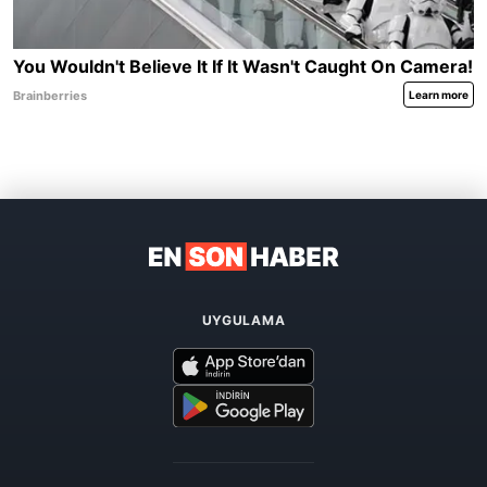
UYGULAMA