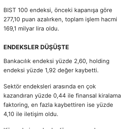
BIST 100 endeksi, önceki kapanışa göre
277,10 puan azalırken, toplam işlem hacmi
169,1 milyar lira oldu.
ENDEKSLER DÜŞÜŞTE
Bankacılık endeksi yüzde 2,60, holding
endeksi yüzde 1,92 değer kaybetti.
Sektör endeksleri arasında en çok
kazandıran yüzde 0,44 ile finansal kiralama
faktoring, en fazla kaybettiren ise yüzde
4,10 ile iletişim oldu.