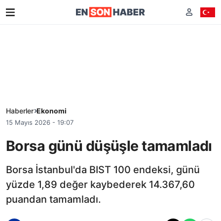
Haberler
Ekonomi
15 Mayıs 2026 - 19:07
Borsa günü düşüşle tamamladı
Borsa İstanbul'da BIST 100 endeksi, günü
yüzde 1,89 değer kaybederek 14.367,60
puandan tamamladı.