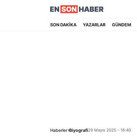
SON DAKİKA
YAZARLAR
GÜNDEM
Haberler
Biyografi
29 Mayıs 2025 - 16:40