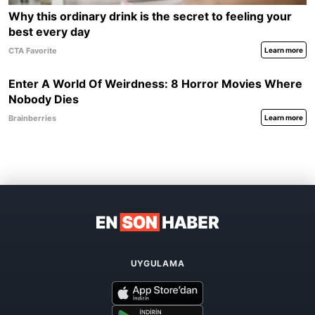
UYGULAMA