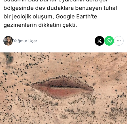
bölgesinde dev dudaklara benzeyen tuhaf
bir jeolojik oluşum, Google Earth'te
gezinenlerin dikkatini çekti.
Yağmur Uçar