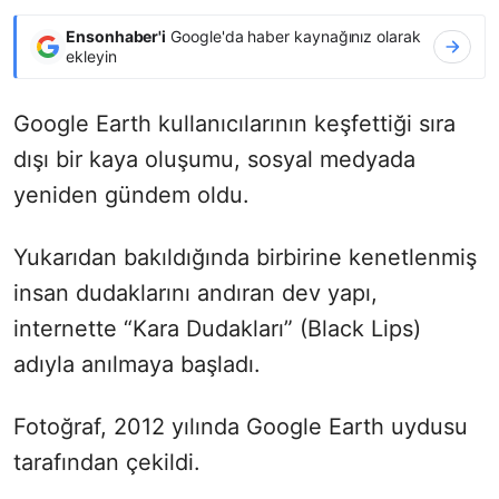
Ensonhaber'i
Google'da haber kaynağınız olarak
ekleyin
Google Earth kullanıcılarının keşfettiği sıra
dışı bir kaya oluşumu, sosyal medyada
yeniden gündem oldu.
Yukarıdan bakıldığında birbirine kenetlenmiş
insan dudaklarını andıran dev yapı,
internette “Kara Dudakları” (Black Lips)
adıyla anılmaya başladı.
Fotoğraf, 2012 yılında Google Earth uydusu
tarafından çekildi.