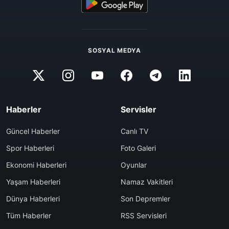
SOSYAL MEDYA
Haberler
Servisler
Güncel Haberler
Canlı TV
Spor Haberleri
Foto Galeri
Ekonomi Haberleri
Oyunlar
Yaşam Haberleri
Namaz Vakitleri
Dünya Haberleri
Son Depremler
Tüm Haberler
RSS Servisleri