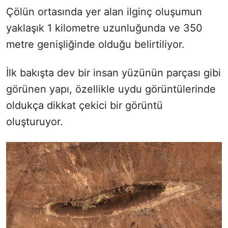
Çölün ortasında yer alan ilginç oluşumun
yaklaşık 1 kilometre uzunluğunda ve 350
metre genişliğinde olduğu belirtiliyor.
İlk bakışta dev bir insan yüzünün parçası gibi
görünen yapı, özellikle uydu görüntülerinde
oldukça dikkat çekici bir görüntü
oluşturuyor.