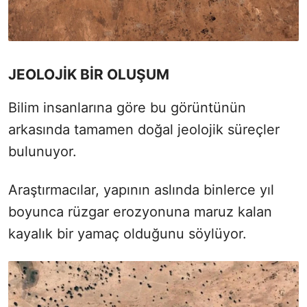
JEOLOJİK BİR OLUŞUM
Bilim insanlarına göre bu görüntünün
arkasında tamamen doğal jeolojik süreçler
bulunuyor.
Araştırmacılar, yapının aslında binlerce yıl
boyunca rüzgar erozyonuna maruz kalan
kayalık bir yamaç olduğunu söylüyor.