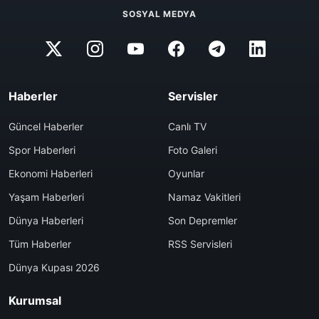
SOSYAL MEDYA
Haberler
Servisler
Güncel Haberler
Canlı TV
Spor Haberleri
Foto Galeri
Ekonomi Haberleri
Oyunlar
Yaşam Haberleri
Namaz Vakitleri
Dünya Haberleri
Son Depremler
Tüm Haberler
RSS Servisleri
Dünya Kupası 2026
Kurumsal