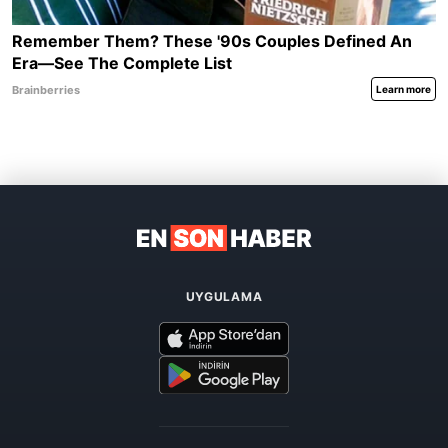
UYGULAMA