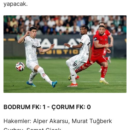
yapacak.
BODRUM FK: 1 - ÇORUM FK: 0
Hakemler: Alper Akarsu, Murat Tuğberk