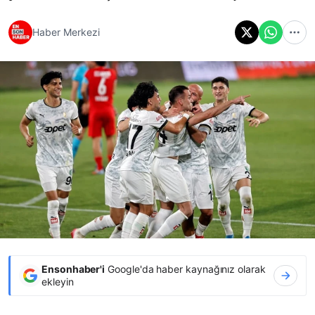
Haber Merkezi
Ensonhaber'i
Google'da haber kaynağınız olarak
ekleyin