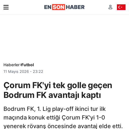
Haberler
Futbol
11 Mayıs 2026 - 23:22
Çorum FK'yi tek golle geçen
Bodrum FK avantajı kaptı
Bodrum FK, 1. Lig play-off ikinci tur ilk
maçında konuk ettiği Çorum FK'yi 1-0
yenerek rövanş öncesinde avantaj elde etti.