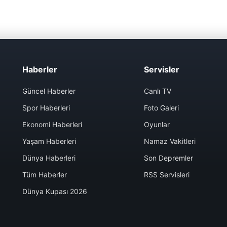
Haberler
Servisler
Güncel Haberler
Canlı TV
Spor Haberleri
Foto Galeri
Ekonomi Haberleri
Oyunlar
Yaşam Haberleri
Namaz Vakitleri
Dünya Haberleri
Son Depremler
Tüm Haberler
RSS Servisleri
Dünya Kupası 2026