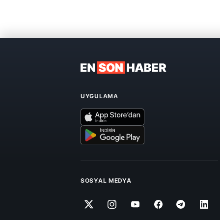
UYGULAMA
SOSYAL MEDYA