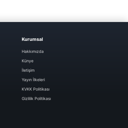
Kurumsal
Hakkımızda
Künye
İletişim
Yayın İlkeleri
KVKK Politikası
Gizlilik Politikası