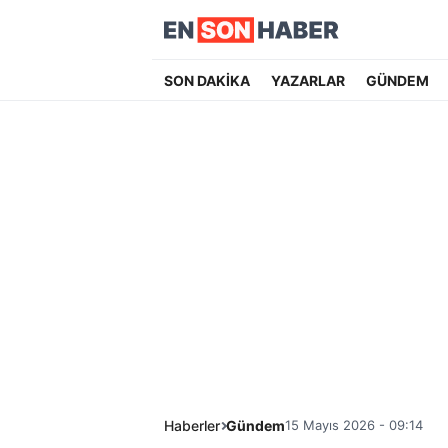
SON DAKİKA
YAZARLAR
GÜNDEM
Haberler
Gündem
15 Mayıs 2026 - 09:14