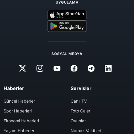
UYGULAMA
SOSYAL MEDYA
Haberler
Servisler
Güncel Haberler
Canlı TV
Spor Haberleri
Foto Galeri
Ekonomi Haberleri
Oyunlar
Yaşam Haberleri
Namaz Vakitleri