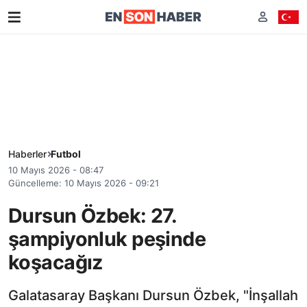
Haberler
Futbol
10 Mayıs 2026 - 08:47
Güncelleme: 10 Mayıs 2026 - 09:21
Dursun Özbek: 27.
şampiyonluk peşinde
koşacağız
Galatasaray Başkanı Dursun Özbek, "İnşallah