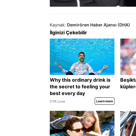
Kaynak:
Demirören Haber Ajansı (DHA)