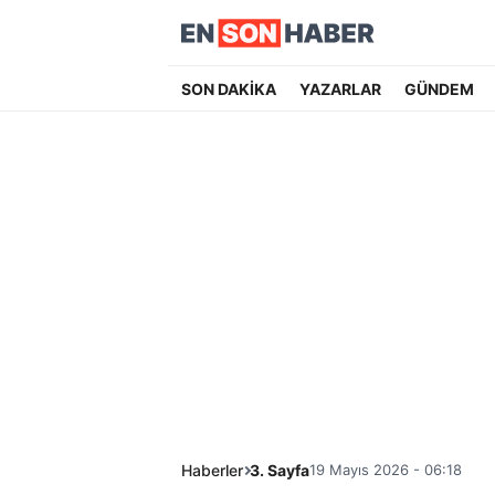
SON DAKİKA
YAZARLAR
GÜNDEM
Haberler
3. Sayfa
19 Mayıs 2026 - 06:18