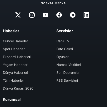
SOSYAL MEDYA
Haberler
Servisler
Güncel Haberler
Canlı TV
Spor Haberleri
Foto Galeri
Ekonomi Haberleri
Oyunlar
Yaşam Haberleri
Namaz Vakitleri
Dünya Haberleri
Son Depremler
Tüm Haberler
RSS Servisleri
Dünya Kupası 2026
Kurumsal