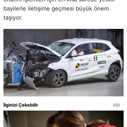
bayilerle iletişime geçmesi büyük önem
taşıyor.