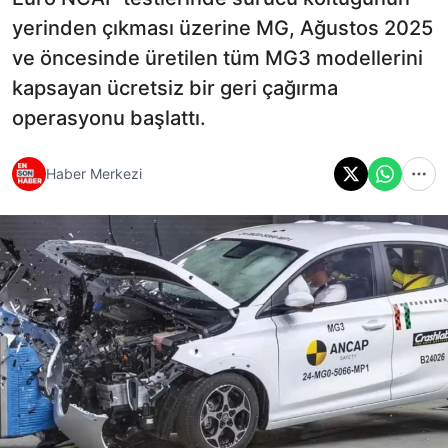
yerinden çıkması üzerine MG, Ağustos 2025
ve öncesinde üretilen tüm MG3 modellerini
kapsayan ücretsiz bir geri çağırma
operasyonu başlattı.
Haber Merkezi