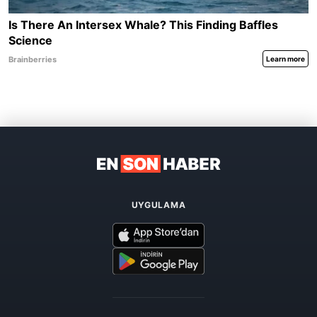
UYGULAMA