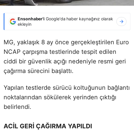
Ensonhaber'i
Google'da haber kaynağınız olarak
ekleyin
MG, yaklaşık 8 ay önce gerçekleştirilen Euro
NCAP çarpışma testlerinde tespit edilen
ciddi bir güvenlik açığı nedeniyle resmi geri
çağırma sürecini başlattı.
Yapılan testlerde sürücü koltuğunun bağlantı
noktalarından sökülerek yerinden çıktığı
belirlendi.
ACİL GERİ ÇAĞIRMA YAPILDI