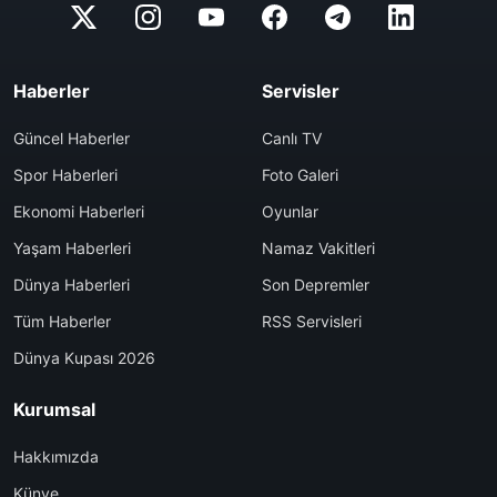
Haberler
Servisler
Güncel Haberler
Canlı TV
Spor Haberleri
Foto Galeri
Ekonomi Haberleri
Oyunlar
Yaşam Haberleri
Namaz Vakitleri
Dünya Haberleri
Son Depremler
Tüm Haberler
RSS Servisleri
Dünya Kupası 2026
Kurumsal
Hakkımızda
Künye