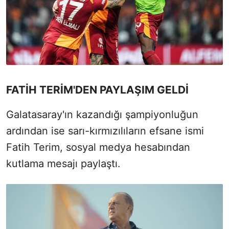
FATİH TERİM'DEN PAYLAŞIM GELDİ
Galatasaray'ın kazandığı şampiyonluğun
ardından ise sarı-kırmızılıların efsane ismi
Fatih Terim, sosyal medya hesabından
kutlama mesajı paylaştı.