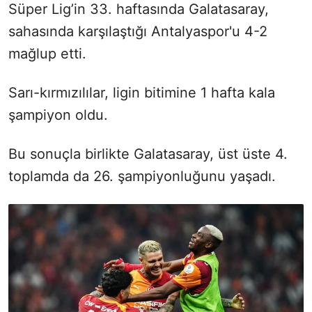
Süper Lig’in 33. haftasında Galatasaray,
sahasında karşılaştığı Antalyaspor'u 4-2
mağlup etti.
Sarı-kırmızılılar, ligin bitimine 1 hafta kala
şampiyon oldu.
Bu sonuçla birlikte Galatasaray, üst üste 4.
toplamda da 26. şampiyonluğunu yaşadı.