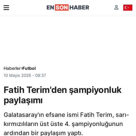
Haberler
Futbol
10 Mayıs 2026 - 08:37
Fatih Terim'den şampiyonluk
paylaşımı
Galatasaray'ın efsane ismi Fatih Terim, sarı-
kırmızılıların üst üste 4. şampiyonluğunun
ardından bir paylaşım yaptı.