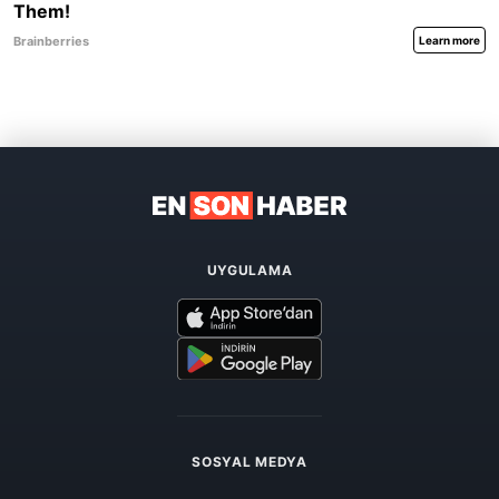
UYGULAMA
SOSYAL MEDYA