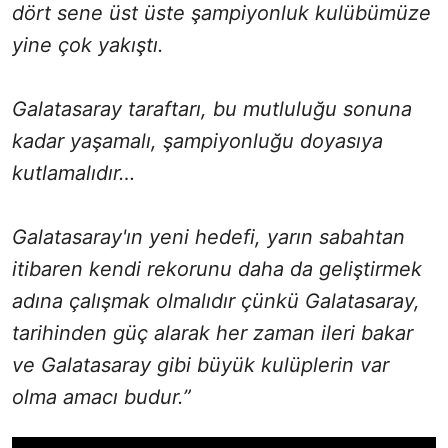
dört sene üst üste şampiyonluk kulübümüze
yine çok yakıştı.
Galatasaray taraftarı, bu mutluluğu sonuna
kadar yaşamalı, şampiyonluğu doyasıya
kutlamalıdır…
Galatasaray'ın yeni hedefi, yarın sabahtan
itibaren kendi rekorunu daha da geliştirmek
adına çalışmak olmalıdır çünkü Galatasaray,
tarihinden güç alarak her zaman ileri bakar
ve Galatasaray gibi büyük kulüplerin var
olma amacı budur.”