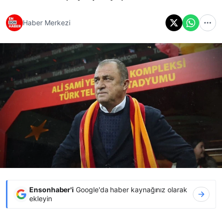
Haber Merkezi
Ensonhaber'i
Google'da haber kaynağınız olarak
ekleyin