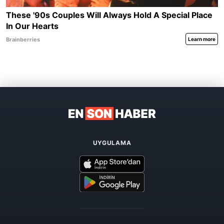
UYGULAMA