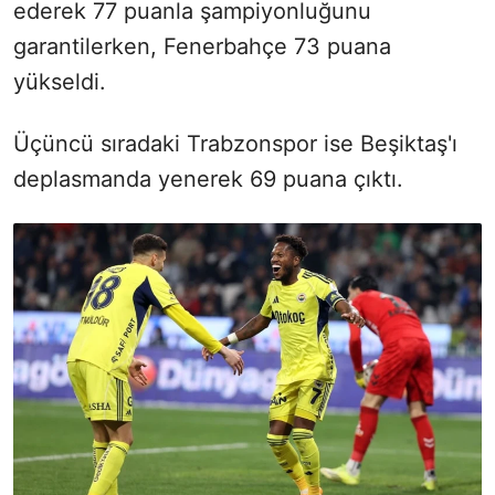
ederek 77 puanla şampiyonluğunu
garantilerken, Fenerbahçe 73 puana
yükseldi.
Üçüncü sıradaki Trabzonspor ise Beşiktaş'ı
deplasmanda yenerek 69 puana çıktı.