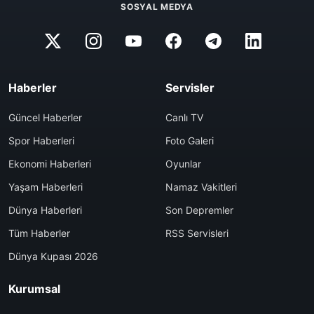
SOSYAL MEDYA
Haberler
Servisler
Güncel Haberler
Canlı TV
Spor Haberleri
Foto Galeri
Ekonomi Haberleri
Oyunlar
Yaşam Haberleri
Namaz Vakitleri
Dünya Haberleri
Son Depremler
Tüm Haberler
RSS Servisleri
Dünya Kupası 2026
Kurumsal