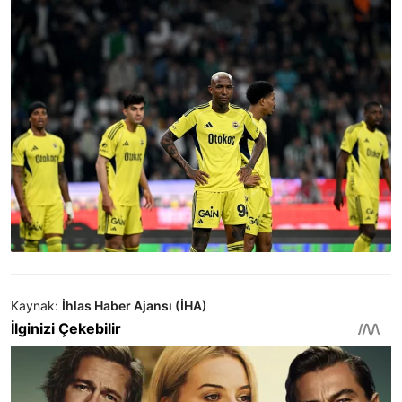
Kaynak:
İhlas Haber Ajansı (İHA)