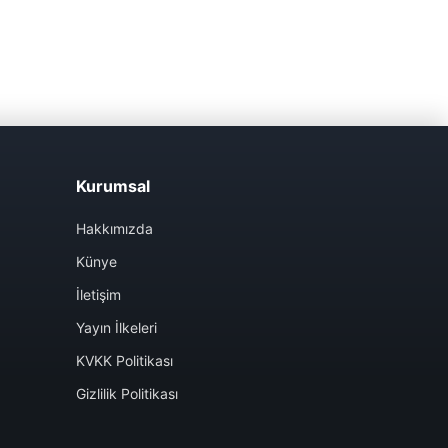
Kurumsal
Hakkımızda
Künye
İletişim
Yayın İlkeleri
KVKK Politikası
Gizlilik Politikası