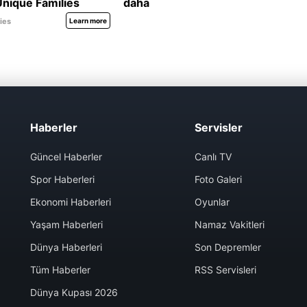
Haberler
Servisler
Güncel Haberler
Canlı TV
Spor Haberleri
Foto Galeri
Ekonomi Haberleri
Oyunlar
Yaşam Haberleri
Namaz Vakitleri
Dünya Haberleri
Son Depremler
Tüm Haberler
RSS Servisleri
Dünya Kupası 2026