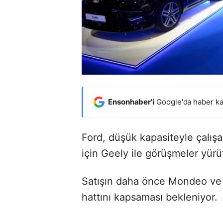
Ensonhaber'i
Google'da haber ka
Ford, düşük kapasiteyle çalışa
için Geely ile görüşmeler yürü
Satışın daha önce Mondeo ve G
hattını kapsaması bekleniyor.