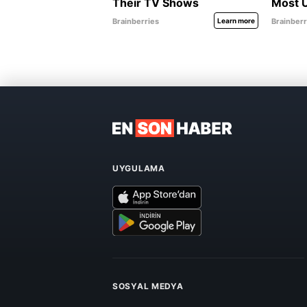
UYGULAMA
SOSYAL MEDYA