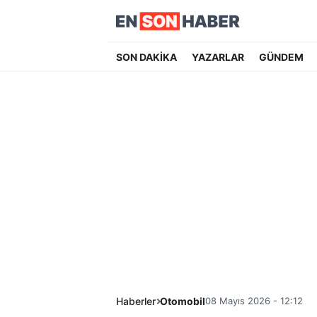
SON DAKİKA
YAZARLAR
GÜNDEM
Haberler
Otomobil
08 Mayıs 2026 - 12:12