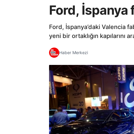
Ford, İspanya 
Ford, İspanya’daki Valencia f
yeni bir ortaklığın kapılarını ar
Haber Merkezi