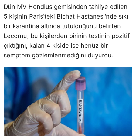
Dün MV Hondius gemisinden tahliye edilen
5 kişinin Paris’teki Bichat Hastanesi'nde sıkı
bir karantina altında tutulduğunu belirten
Lecornu, bu kişilerden birinin testinin pozitif
çıktığını, kalan 4 kişide ise henüz bir
semptom gözlemlenmediğini duyurdu.