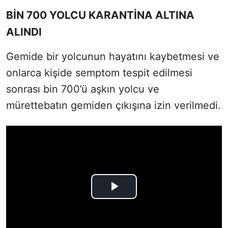
BİN 700 YOLCU KARANTİNA ALTINA
ALINDI
Gemide bir yolcunun hayatını kaybetmesi ve
onlarca kişide semptom tespit edilmesi
sonrası bin 700’ü aşkın yolcu ve
mürettebatın gemiden çıkışına izin verilmedi.