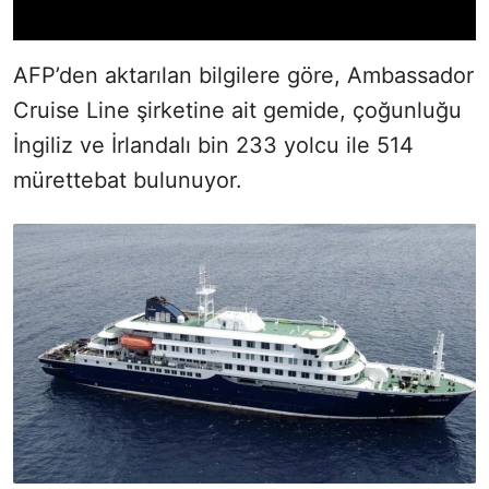
AFP’den aktarılan bilgilere göre, Ambassador
Cruise Line şirketine ait gemide, çoğunluğu
İngiliz ve İrlandalı bin 233 yolcu ile 514
mürettebat bulunuyor.