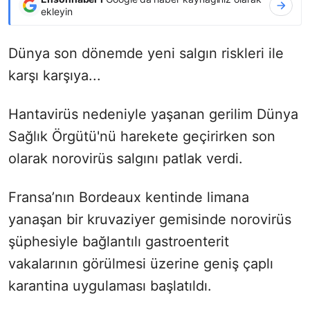
ekleyin
Dünya son dönemde yeni salgın riskleri ile
karşı karşıya...
Hantavirüs nedeniyle yaşanan gerilim Dünya
Sağlık Örgütü'nü harekete geçirirken son
olarak norovirüs salgını patlak verdi.
Fransa’nın Bordeaux kentinde limana
yanaşan bir kruvaziyer gemisinde norovirüs
şüphesiyle bağlantılı gastroenterit
vakalarının görülmesi üzerine geniş çaplı
karantina uygulaması başlatıldı.