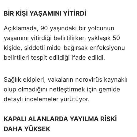
BİR KİŞİ YAŞAMINI YİTİRDİ
Açıklamada, 90 yaşındaki bir yolcunun
yaşamını yitirdiği belirtilirken yaklaşık 50
kişide, şiddetli mide-bağırsak enfeksiyonu
belirtileri tespit edildiği ifade edildi.
Sağlık ekipleri, vakaların norovirüs kaynaklı
olup olmadığını netleştirmek için gemide
detaylı incelemeler yürütüyor.
KAPALI ALANLARDA YAYILMA RİSKİ
DAHA YÜKSEK