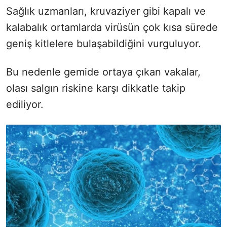
Sağlık uzmanları, kruvaziyer gibi kapalı ve
kalabalık ortamlarda virüsün çok kısa sürede
geniş kitlelere bulaşabildiğini vurguluyor.
Bu nedenle gemide ortaya çıkan vakalar,
olası salgın riskine karşı dikkatle takip
ediliyor.