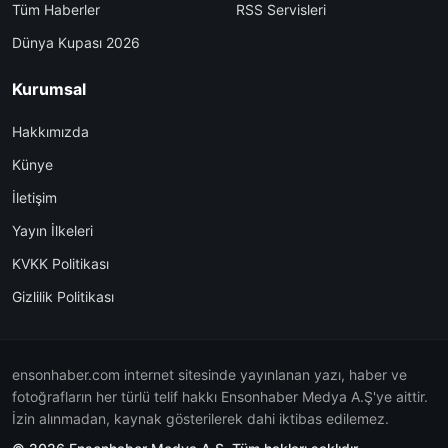
Tüm Haberler
RSS Servisleri
Dünya Kupası 2026
Kurumsal
Hakkımızda
Künye
İletişim
Yayın İlkeleri
KVKK Politikası
Gizlilik Politikası
ensonhaber.com internet sitesinde yayınlanan yazı, haber ve
fotoğrafların her türlü telif hakkı Ensonhaber Medya A.Ş'ye aittir.
İzin alınmadan, kaynak gösterilerek dahi iktibas edilemez.