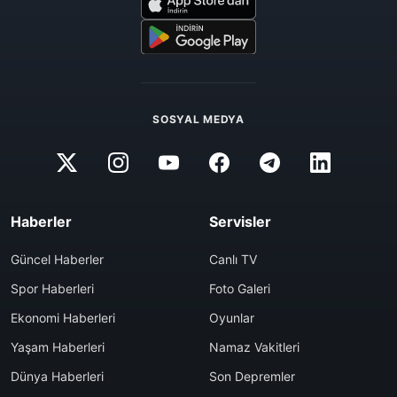
SOSYAL MEDYA
Haberler
Servisler
Güncel Haberler
Canlı TV
Spor Haberleri
Foto Galeri
Ekonomi Haberleri
Oyunlar
Yaşam Haberleri
Namaz Vakitleri
Dünya Haberleri
Son Depremler