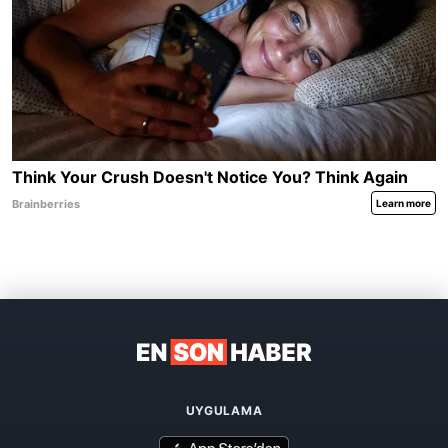
UYGULAMA