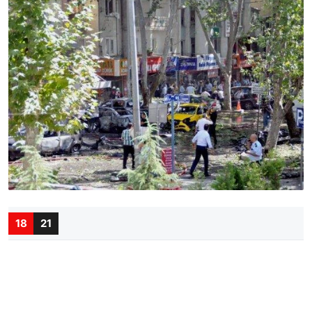
18
21