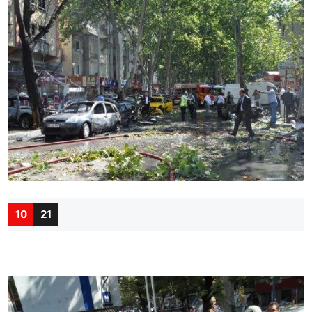
10
21