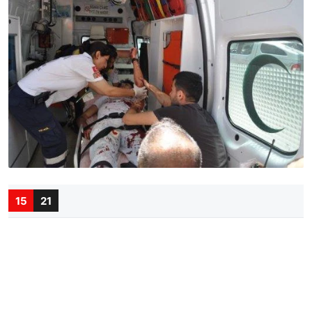
15
21