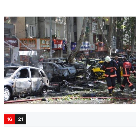
16
21