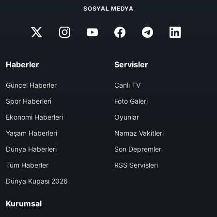
SOSYAL MEDYA
Haberler
Servisler
Güncel Haberler
Canlı TV
Spor Haberleri
Foto Galeri
Ekonomi Haberleri
Oyunlar
Yaşam Haberleri
Namaz Vakitleri
Dünya Haberleri
Son Depremler
Tüm Haberler
RSS Servisleri
Dünya Kupası 2026
Kurumsal