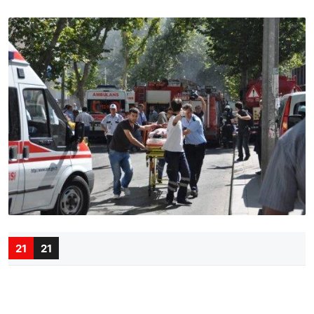
21
21