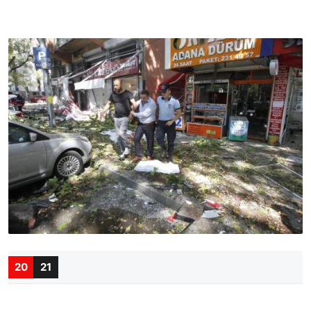
20
21