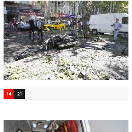
14
21