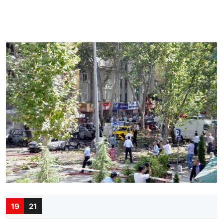
19
21