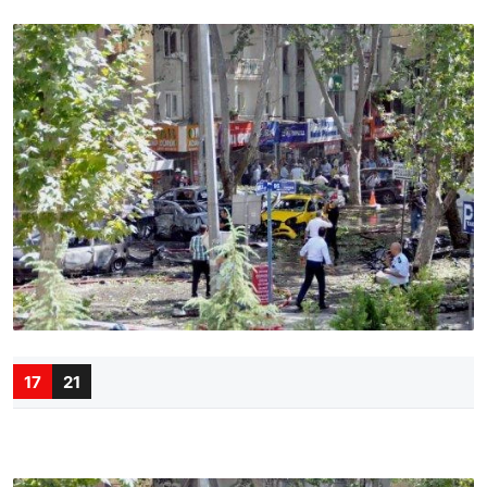
17
21