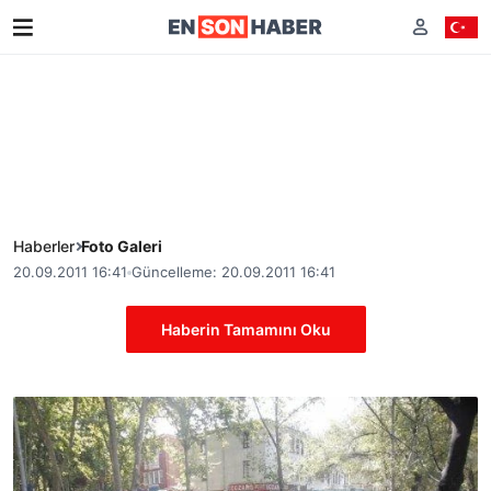
Haberler
Foto Galeri
20.09.2011 16:41
Güncelleme: 20.09.2011 16:41
Haberin Tamamını Oku