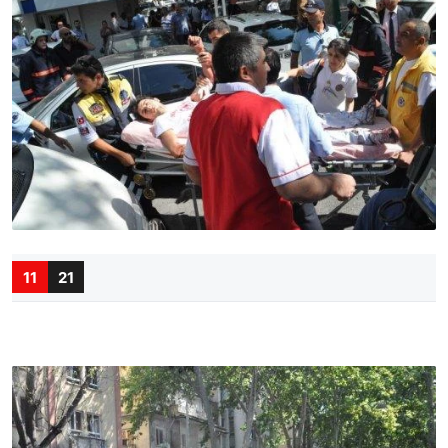
11
21