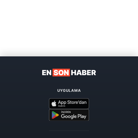
UYGULAMA