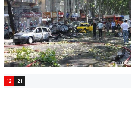
12
21