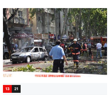
13
21