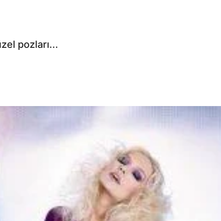
el pozları...