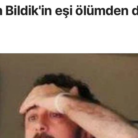
 Bildik'in eşi ölümden