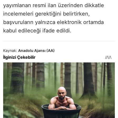
yayımlanan resmi ilan üzerinden dikkatle
incelemeleri gerektiğini belirtirken,
başvuruların yalnızca elektronik ortamda
kabul edileceği ifade edildi.
Kaynak:
Anadolu Ajansı (AA)