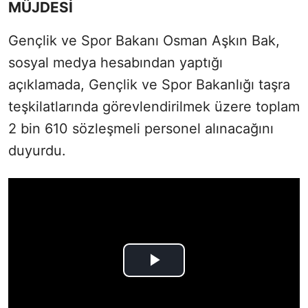
MÜJDESİ
Gençlik ve Spor Bakanı Osman Aşkın Bak,
sosyal medya hesabından yaptığı
açıklamada, Gençlik ve Spor Bakanlığı taşra
teşkilatlarında görevlendirilmek üzere toplam
2 bin 610 sözleşmeli personel alınacağını
duyurdu.