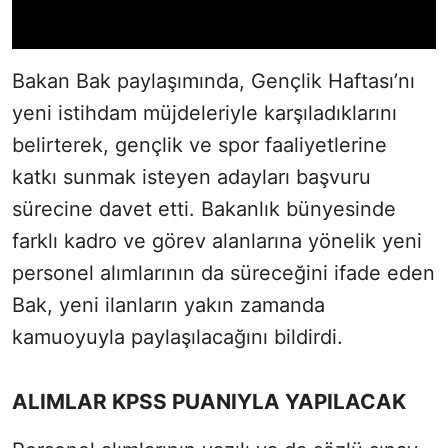
Bakan Bak paylaşımında, Gençlik Haftası’nı
yeni istihdam müjdeleriyle karşıladıklarını
belirterek, gençlik ve spor faaliyetlerine
katkı sunmak isteyen adayları başvuru
sürecine davet etti. Bakanlık bünyesinde
farklı kadro ve görev alanlarına yönelik yeni
personel alımlarının da süreceğini ifade eden
Bak, yeni ilanların yakın zamanda
kamuoyuyla paylaşılacağını bildirdi.
ALIMLAR KPSS PUANIYLA YAPILACAK