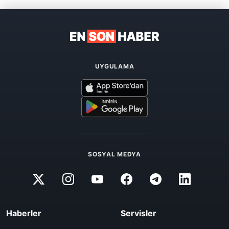
UYGULAMA
SOSYAL MEDYA
Haberler
Servisler