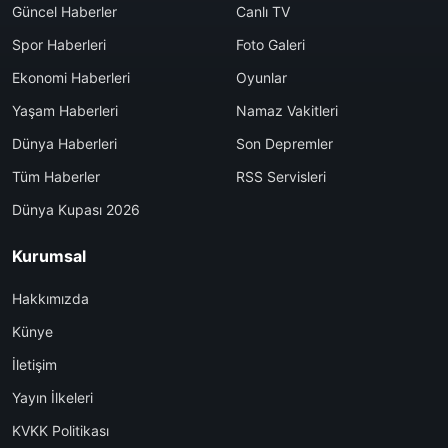
Güncel Haberler
Canlı TV
Spor Haberleri
Foto Galeri
Ekonomi Haberleri
Oyunlar
Yaşam Haberleri
Namaz Vakitleri
Dünya Haberleri
Son Depremler
Tüm Haberler
RSS Servisleri
Dünya Kupası 2026
Kurumsal
Hakkımızda
Künye
İletişim
Yayın İlkeleri
KVKK Politikası