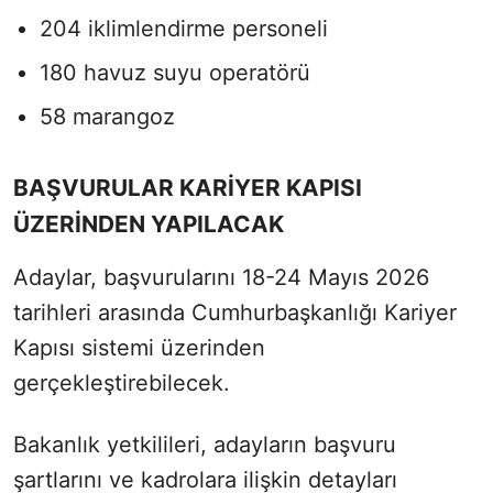
204 iklimlendirme personeli
180 havuz suyu operatörü
58 marangoz
BAŞVURULAR KARİYER KAPISI
ÜZERİNDEN YAPILACAK
Adaylar, başvurularını 18-24 Mayıs 2026
tarihleri arasında Cumhurbaşkanlığı Kariyer
Kapısı sistemi üzerinden
gerçekleştirebilecek.
Bakanlık yetkilileri, adayların başvuru
şartlarını ve kadrolara ilişkin detayları