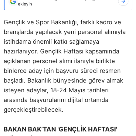
ekleyin
Gençlik ve Spor Bakanlığı, farklı kadro ve
branşlarda yapılacak yeni personel alımıyla
istihdama önemli katkı sağlamaya
hazırlanıyor. Gençlik Haftası kapsamında
açıklanan personel alımı ilanıyla birlikte
binlerce aday için başvuru süreci resmen
başladı. Bakanlık bünyesinde görev almak
isteyen adaylar, 18-24 Mayıs tarihleri
arasında başvurularını dijital ortamda
gerçekleştirebilecek.
BAKAN BAK’TAN 'GENÇLİK HAFTASI'