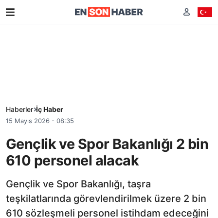
Haberler
İç Haber
15 Mayıs 2026 - 08:35
Gençlik ve Spor Bakanlığı 2 bin
610 personel alacak
Gençlik ve Spor Bakanlığı, taşra
teşkilatlarında görevlendirilmek üzere 2 bin
610 sözleşmeli personel istihdam edeceğini