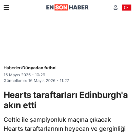
Haberler
Dünyadan futbol
16 Mayıs 2026 - 10:29
Güncelleme: 16 Mayıs 2026 - 11:27
Hearts taraftarları Edinburgh'a
akın etti
Celtic ile şampiyonluk maçına çıkacak
Hearts taraftarlarının heyecan ve gerginliği