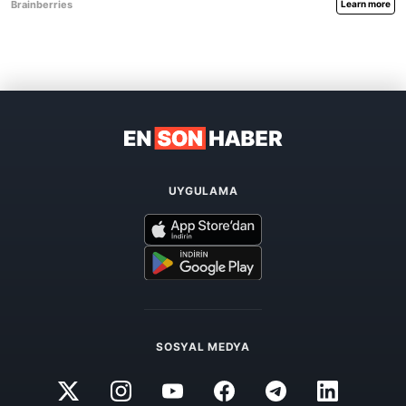
UYGULAMA
SOSYAL MEDYA