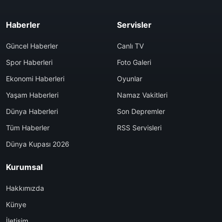
Haberler
Servisler
Güncel Haberler
Canlı TV
Spor Haberleri
Foto Galeri
Ekonomi Haberleri
Oyunlar
Yaşam Haberleri
Namaz Vakitleri
Dünya Haberleri
Son Depremler
Tüm Haberler
RSS Servisleri
Dünya Kupası 2026
Kurumsal
Hakkımızda
Künye
İletişim