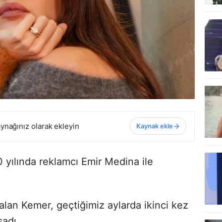
ynağınız olarak ekleyin
Kaynak ekle
yılında reklamcı Emir Medina ile
 alan Kemer, geçtiğimiz aylarda ikinci kez
adı.