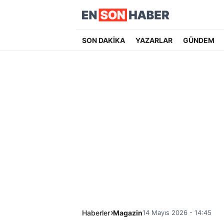
SON DAKİKA
YAZARLAR
GÜNDEM
Haberler
Magazin
14 Mayıs 2026 - 14:45