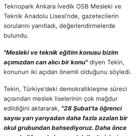
Teknopark Ankara İvedik OSB Mesleki ve
Teknik Anadolu Lisesi'nde, gazetecilerin
sorularını yanıtladı, değerlendirmelerde
bulundu.
"Mesleki ve teknik eğitim konusu bizim
açımızdan can alıcı bir konu"
diyen Tekin,
konunun iki açıdan önemli olduğunu söyledi.
Tekin, Türkiye'deki demokratikleşme süreci
açısından meslek liselerinin çok mağdur
edildiğini aktararak,
"28 Şubat'ta öğrenci
sayısı yarı yarıyadan daha fazla azalan bir
okul grubundan bahsediyoruz. Daha önce