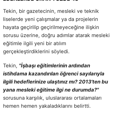
Tekin, bir gazetecinin, mesleki ve teknik
liselerde yeni çalışmalar ya da projelerin
hayata geçirilip geçirilmeyeceğine ilişkin
sorusu üzerine, doğru adımlar atarak mesleki
eğitimle ilgili yeni bir atılım
gerçekleştirdiklerini söyledi.
Tekin,
"İşbaşı eğitimlerinin ardından
istihdama kazandırılan öğrenci sayılarıyla
ilgili hedeflerinize ulaştınız mı? 2013'ten bu
yana mesleki eğitime ilgi ne durumda?"
sorusuna karşılık, uluslararası ortalamaları
hemen hemen yakaladıklarını belirtti.