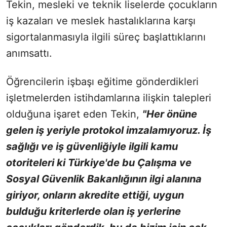
Tekin, mesleki ve teknik liselerde çocukların
iş kazaları ve meslek hastalıklarına karşı
sigortalanmasıyla ilgili süreç başlattıklarını
anımsattı.
Öğrencilerin işbaşı eğitime gönderdikleri
işletmelerden istihdamlarına ilişkin talepleri
olduğuna işaret eden Tekin,
"Her önüne
gelen iş yeriyle protokol imzalamıyoruz. İş
sağlığı ve iş güvenliğiyle ilgili kamu
otoriteleri ki Türkiye'de bu Çalışma ve
Sosyal Güvenlik Bakanlığının ilgi alanına
giriyor, onların akredite ettiği, uygun
bulduğu kriterlerde olan iş yerlerine