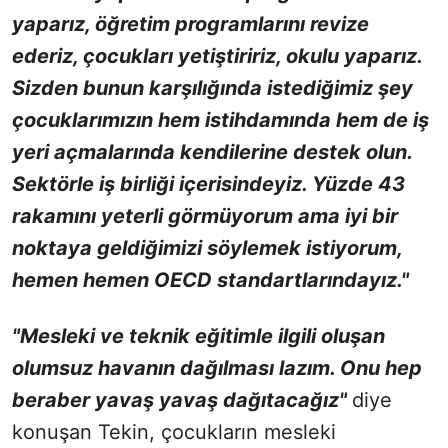
yaparız, öğretim programlarını revize
ederiz, çocukları yetiştiririz, okulu yaparız.
Sizden bunun karşılığında istediğimiz şey
çocuklarımızın hem istihdamında hem de iş
yeri açmalarında kendilerine destek olun.
Sektörle iş birliği içerisindeyiz. Yüzde 43
rakamını yeterli görmüyorum ama iyi bir
noktaya geldiğimizi söylemek istiyorum,
hemen hemen OECD standartlarındayız."
"Mesleki ve teknik eğitimle ilgili oluşan
olumsuz havanın dağılması lazım. Onu hep
beraber yavaş yavaş dağıtacağız"
diye
konuşan Tekin, çocukların mesleki