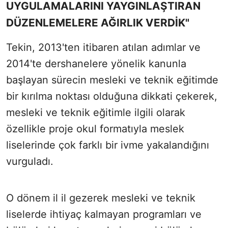
UYGULAMALARINI YAYGINLAŞTIRAN
DÜZENLEMELERE AĞIRLIK VERDİK"
Tekin, 2013'ten itibaren atılan adımlar ve
2014'te dershanelere yönelik kanunla
başlayan sürecin mesleki ve teknik eğitimde
bir kırılma noktası olduğuna dikkati çekerek,
mesleki ve teknik eğitimle ilgili olarak
özellikle proje okul formatıyla meslek
liselerinde çok farklı bir ivme yakalandığını
vurguladı.
O dönem il il gezerek mesleki ve teknik
liselerde ihtiyaç kalmayan programları ve