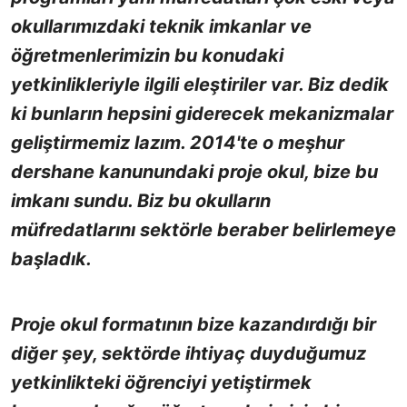
okullarımızdaki teknik imkanlar ve
öğretmenlerimizin bu konudaki
yetkinlikleriyle ilgili eleştiriler var. Biz dedik
ki bunların hepsini giderecek mekanizmalar
geliştirmemiz lazım. 2014'te o meşhur
dershane kanunundaki proje okul, bize bu
imkanı sundu. Biz bu okulların
müfredatlarını sektörle beraber belirlemeye
başladık.
Proje okul formatının bize kazandırdığı bir
diğer şey, sektörde ihtiyaç duyduğumuz
yetkinlikteki öğrenciyi yetiştirmek