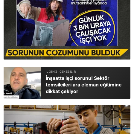
İnşaatta işçi sorunu! Sektör
temsilcileri ara eleman eğitimine
dikkat çekiyor