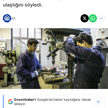
ulaştığını söyledi.
AA
Ensonhaber'i
Google'da haber kaynağınız olarak
ekleyin