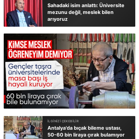
Sahadaki isim anlattı: Üniversite
mezunu değil, meslek bilen
arıyoruz
Antalya'da bıçak bileme ustası,
50-60 bin liraya çırak bulamıyor