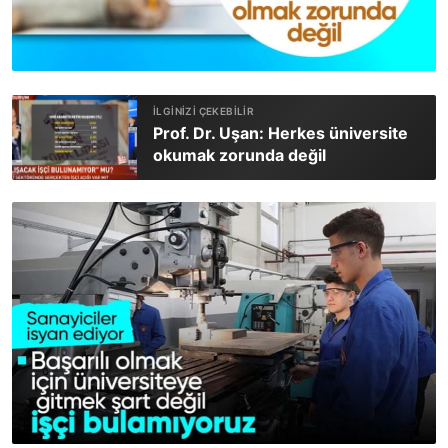
Prof. Dr. Uşan: Herkes üniversite
okumak zorunda değil