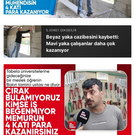
Beyaz yaka cazibesini kaybetti:
Mavi yaka çalışanlar daha çok
kazanıyor