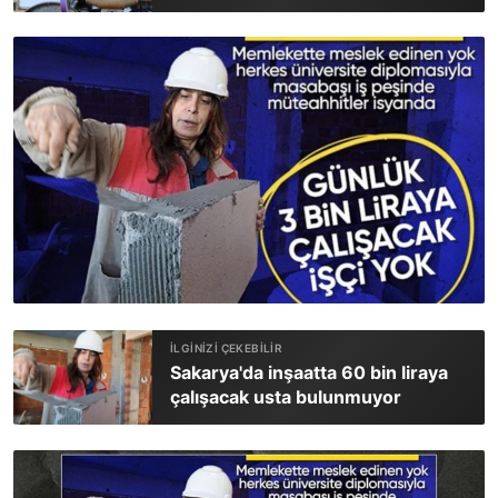
Sakarya'da inşaatta 60 bin liraya
çalışacak usta bulunmuyor