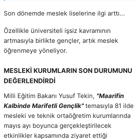
Son dönemde meslek liselerine ilgi arttı...
Özellikle üniversiteli işsiz kavramının
artmasıyla birlikte gençler, artık meslek
öğrenmeye yöneliyor.
MESLEKİ KURUMLARIN SON DURUMUNU
DEĞERLENDİRDİ
Milli Eğitim Bakanı Yusuf Tekin,
"Maarifin
Kalbinde Marifetli Gençlik"
temasıyla 81 ilde
mesleki ve teknik ortaöğretim kurumlarında
mayıs ayı boyunca gerçekleştirilecek
etkinlikler kapsamında ziyaret ettiği