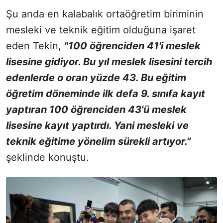
Şu anda en kalabalık ortaöğretim biriminin
mesleki ve teknik eğitim olduğuna işaret
eden Tekin,
"100 öğrenciden 41'i meslek
lisesine gidiyor. Bu yıl meslek lisesini tercih
edenlerde o oran yüzde 43. Bu eğitim
öğretim döneminde ilk defa 9. sınıfa kayıt
yaptıran 100 öğrenciden 43'ü meslek
lisesine kayıt yaptırdı. Yani mesleki ve
teknik eğitime yönelim sürekli artıyor."
şeklinde konuştu.