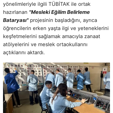
yönelimleriyle ilgili TÜBİTAK ile ortak
hazırlanan
"Mesleki Eğilim Belirleme
Bataryası"
projesinin başladığını, ayrıca
öğrencilerin erken yaşta ilgi ve yeteneklerini
keşfetmelerini sağlamak amacıyla zanaat
atölyelerini ve meslek ortaokullarını
açtıklarını aktardı.