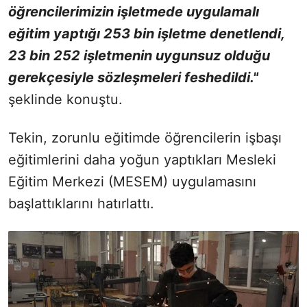
öğrencilerimizin işletmede uygulamalı
eğitim yaptığı 253 bin işletme denetlendi,
23 bin 252 işletmenin uygunsuz olduğu
gerekçesiyle sözleşmeleri feshedildi."
şeklinde konuştu.
Tekin, zorunlu eğitimde öğrencilerin işbaşı
eğitimlerini daha yoğun yaptıkları Mesleki
Eğitim Merkezi (MESEM) uygulamasını
başlattıklarını hatırlattı.