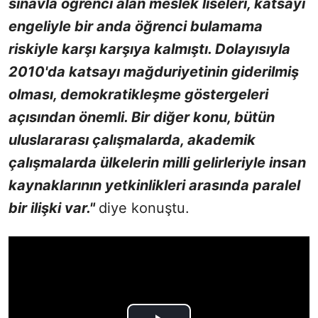
sınavla öğrenci alan meslek liseleri, katsayı
engeliyle bir anda öğrenci bulamama
riskiyle karşı karşıya kalmıştı. Dolayısıyla
2010'da katsayı mağduriyetinin giderilmiş
olması, demokratikleşme göstergeleri
açısından önemli. Bir diğer konu, bütün
uluslararası çalışmalarda, akademik
çalışmalarda ülkelerin milli gelirleriyle insan
kaynaklarının yetkinlikleri arasında paralel
bir ilişki var."
diye konuştu.