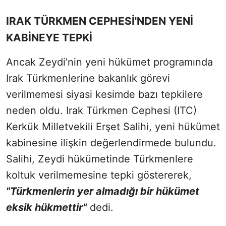
IRAK TÜRKMEN CEPHESİ'NDEN YENİ
KABİNEYE TEPKİ
Ancak Zeydi’nin yeni hükümet programında
Irak Türkmenlerine bakanlık görevi
verilmemesi siyasi kesimde bazı tepkilere
neden oldu. Irak Türkmen Cephesi (ITC)
Kerkük Milletvekili Erşet Salihi, yeni hükümet
kabinesine ilişkin değerlendirmede bulundu.
Salihi, Zeydi hükümetinde Türkmenlere
koltuk verilmemesine tepki göstererek,
"Türkmenlerin yer almadığı bir hükümet
eksik hükmettir"
dedi.