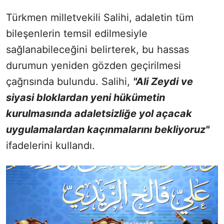
Türkmen milletvekili Salihi, adaletin tüm
bileşenlerin temsil edilmesiyle
sağlanabileceğini belirterek, bu hassas
durumun yeniden gözden geçirilmesi
çağrısında bulundu. Salihi,
"Ali Zeydi ve
siyasi bloklardan yeni hükümetin
kurulmasında adaletsizliğe yol açacak
uygulamalardan kaçınmalarını bekliyoruz"
ifadelerini kullandı.