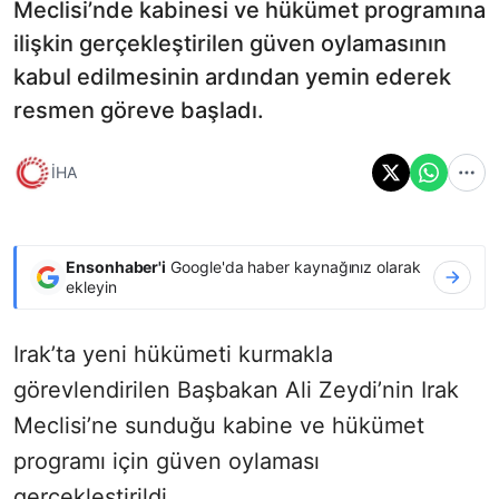
Meclisi’nde kabinesi ve hükümet programına
ilişkin gerçekleştirilen güven oylamasının
kabul edilmesinin ardından yemin ederek
resmen göreve başladı.
İHA
Ensonhaber'i
Google'da haber kaynağınız olarak
ekleyin
Irak’ta yeni hükümeti kurmakla
görevlendirilen Başbakan Ali Zeydi’nin Irak
Meclisi’ne sunduğu kabine ve hükümet
programı için güven oylaması
gerçekleştirildi.