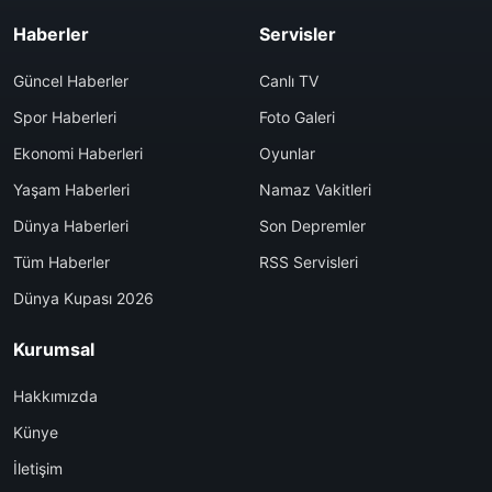
Haberler
Servisler
Güncel Haberler
Canlı TV
Spor Haberleri
Foto Galeri
Ekonomi Haberleri
Oyunlar
Yaşam Haberleri
Namaz Vakitleri
Dünya Haberleri
Son Depremler
Tüm Haberler
RSS Servisleri
Dünya Kupası 2026
Kurumsal
Hakkımızda
Künye
İletişim