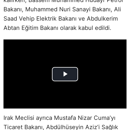
Bakanı, Muhammed Nuri Sanayi Bakanı, Ali
Saad Vehip Elektrik Bakanı ve Abdulkerim
Abtan Eğitim Bakanı olarak kabul edildi.
Irak Meclisi ayrıca Mustafa Nizar Cuma’yı
Ticaret Bakanı, Abdülhüseyin Aziz’i Sağlık