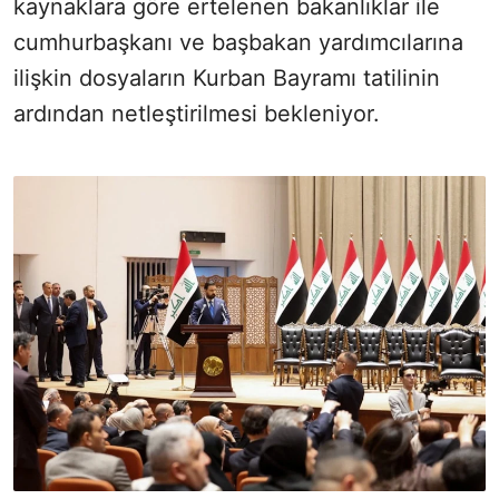
kaynaklara göre ertelenen bakanlıklar ile
cumhurbaşkanı ve başbakan yardımcılarına
ilişkin dosyaların Kurban Bayramı tatilinin
ardından netleştirilmesi bekleniyor.