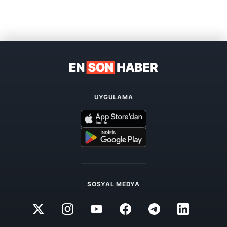
UYGULAMA
SOSYAL MEDYA