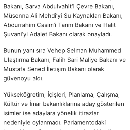
Bakanı, Sarva Abdulvahit’i Çevre Bakanı,
Müsenna Ali Mehdi’yi Su Kaynakları Bakanı,
Abdurrahim Casim’i Tarım Bakanı ve Halit
Şuvani’yi Adalet Bakanı olarak onayladı.
Bunun yanı sıra Vehep Selman Muhammed
Ulaştırma Bakanı, Falih Sari Maliye Bakanı ve
Mustafa Sened İletişim Bakanı olarak
güvenoyu aldı.
Yükseköğretim, İçişleri, Planlama, Çalışma,
Kültür ve İmar bakanlıklarına aday gösterilen
isimler ise adaylara yönelik itirazlar
nedeniyle oylanmadı. Parlamentodaki