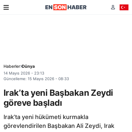
Haberler
Dünya
14 Mayıs 2026 - 23:13
Güncelleme: 15 Mayıs 2026 - 08:33
Irak’ta yeni Başbakan Zeydi
göreve başladı
Irak’ta yeni hükümeti kurmakla
görevlendirilen Başbakan Ali Zeydi, Irak