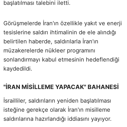
başlatılması talebini iletti.
Görüşmelerde İran'ın özellikle yakıt ve enerji
tesislerine saldırı ihtimalinin de ele alındığı
belirtilen haberde, saldırılarla İran'ın
müzakerelerde nükleer programını
sonlandırmayı kabul etmesinin hedeflendiği
kaydedildi.
"İRAN MİSİLLEME YAPACAK" BAHANESİ
İsrailliler, saldırıların yeniden başlatılması
isteğine gerekçe olarak İran'ın misilleme
saldırılarına hazırlandığı iddiasını yayıyor.