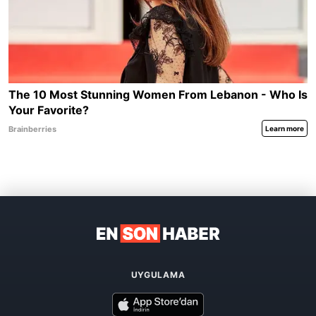
UYGULAMA