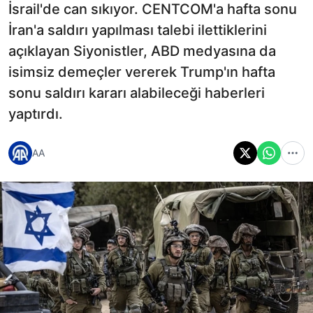
İsrail'de can sıkıyor. CENTCOM'a hafta sonu
İran'a saldırı yapılması talebi ilettiklerini
açıklayan Siyonistler, ABD medyasına da
isimsiz demeçler vererek Trump'ın hafta
sonu saldırı kararı alabileceği haberleri
yaptırdı.
AA