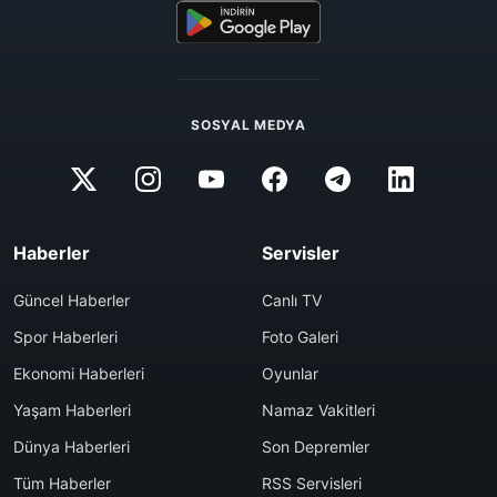
SOSYAL MEDYA
Haberler
Servisler
Güncel Haberler
Canlı TV
Spor Haberleri
Foto Galeri
Ekonomi Haberleri
Oyunlar
Yaşam Haberleri
Namaz Vakitleri
Dünya Haberleri
Son Depremler
Tüm Haberler
RSS Servisleri