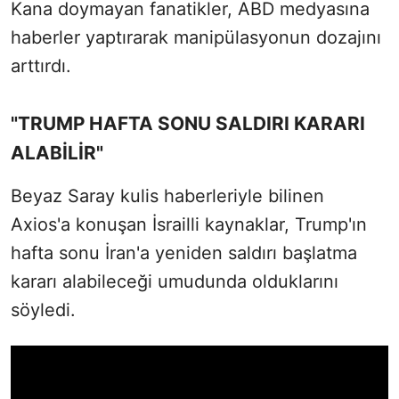
Kana doymayan fanatikler, ABD medyasına
haberler yaptırarak manipülasyonun dozajını
arttırdı.
"TRUMP HAFTA SONU SALDIRI KARARI
ALABİLİR"
Beyaz Saray kulis haberleriyle bilinen
Axios'a konuşan İsrailli kaynaklar, Trump'ın
hafta sonu İran'a yeniden saldırı başlatma
kararı alabileceği umudunda olduklarını
söyledi.