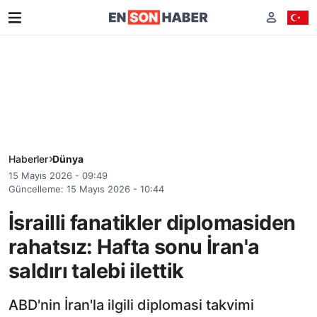
Haberler
Dünya
15 Mayıs 2026 - 09:49
Güncelleme: 15 Mayıs 2026 - 10:44
İsrailli fanatikler diplomasiden
rahatsız: Hafta sonu İran'a
saldırı talebi ilettik
ABD'nin İran'la ilgili diplomasi takvimi