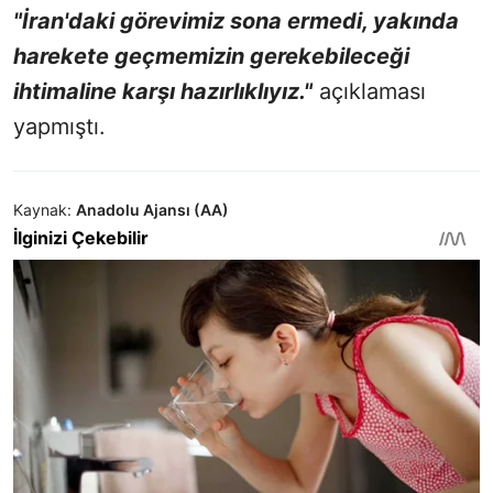
"İran'daki görevimiz sona ermedi, yakında
harekete geçmemizin gerekebileceği
ihtimaline karşı hazırlıklıyız."
açıklaması
yapmıştı.
Kaynak:
Anadolu Ajansı (AA)