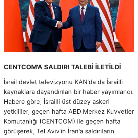
CENTCOM'A SALDIRI TALEBİ İLETİLDİ
İsrail devlet televizyonu KAN'da da İsrailli
kaynaklara dayandırılan bir haber yayımlandı.
Habere göre, İsrailli üst düzey askeri
yetkililer, geçen hafta ABD Merkez Kuvvetler
Komutanlığı (CENTCOM) ile geçen hafta
görüşerek, Tel Aviv'in İran'a saldırıların