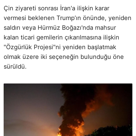
Çin ziyareti sonrası İran'a ilişkin karar
vermesi beklenen Trump’ın önünde, yeniden
saldırı veya Hürmüz Boğazı'nda mahsur
kalan ticari gemilerin çıkarılmasına ilişkin
"Özgürlük Projesi"ni yeniden başlatmak
olmak üzere iki seçeneğin bulunduğu öne
sürüldü.