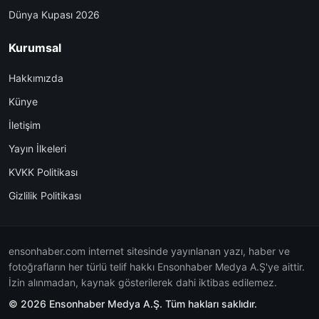
Dünya Kupası 2026
Kurumsal
Hakkımızda
Künye
İletişim
Yayın İlkeleri
KVKK Politikası
Gizlilik Politikası
ensonhaber.com internet sitesinde yayınlanan yazı, haber ve
fotoğrafların her türlü telif hakkı Ensonhaber Medya A.Ş'ye aittir.
İzin alınmadan, kaynak gösterilerek dahi iktibas edilemez.
© 2026 Ensonhaber Medya A.Ş. Tüm hakları saklıdır.