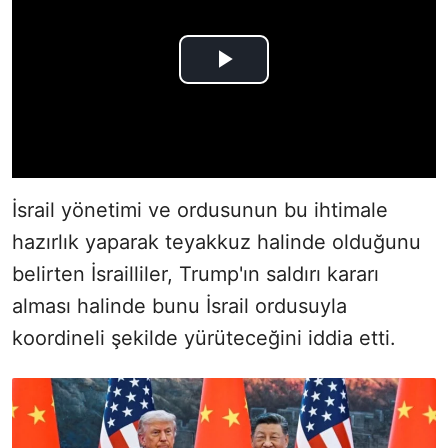
İsrail yönetimi ve ordusunun bu ihtimale
hazırlık yaparak teyakkuz halinde olduğunu
belirten İsrailliler, Trump'ın saldırı kararı
alması halinde bunu İsrail ordusuyla
koordineli şekilde yürüteceğini iddia etti.