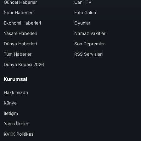
Güncel Haberler
Canlı TV
Spor Haberleri
Foto Galeri
Ekonomi Haberleri
Oyunlar
Yaşam Haberleri
Namaz Vakitleri
Dünya Haberleri
Son Depremler
Tüm Haberler
RSS Servisleri
Dünya Kupası 2026
Kurumsal
Hakkımızda
Künye
İletişim
Yayın İlkeleri
KVKK Politikası