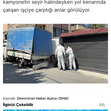
kamyonetin seyir halindeyken yol kenarında
çalışan işçiye çarptığı anlar görülüyor.
Kaynak:
Demirören Haber Ajansı (DHA)