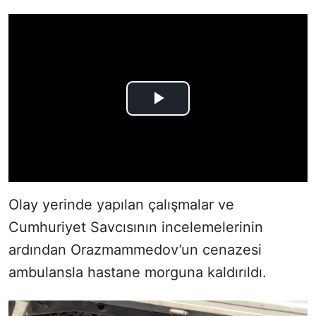
Olay yerinde yapılan çalışmalar ve
Cumhuriyet Savcısının incelemelerinin
ardından Orazmammedov’un cenazesi
ambulansla hastane morguna kaldırıldı.