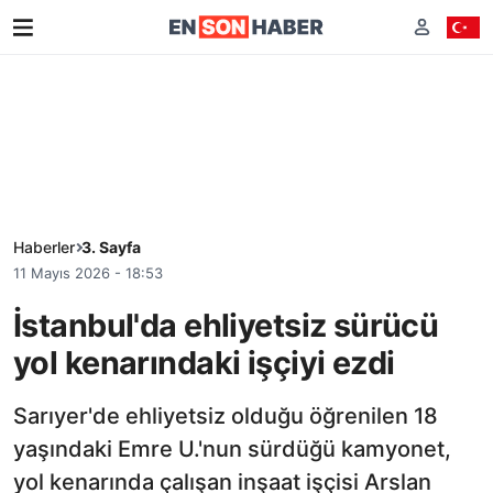
Haberler
3. Sayfa
11 Mayıs 2026 - 18:53
İstanbul'da ehliyetsiz sürücü
yol kenarındaki işçiyi ezdi
Sarıyer'de ehliyetsiz olduğu öğrenilen 18
yaşındaki Emre U.'nun sürdüğü kamyonet,
yol kenarında çalışan inşaat işçisi Arslan