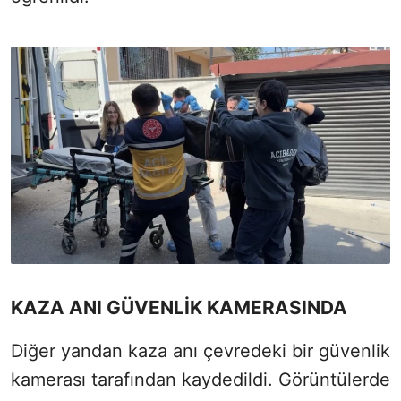
KAZA ANI GÜVENLİK KAMERASINDA
Diğer yandan kaza anı çevredeki bir güvenlik
kamerası tarafından kaydedildi. Görüntülerde