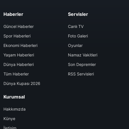
Haberler
Servisler
Güncel Haberler
Canlı TV
Spor Haberleri
Foto Galeri
Ekonomi Haberleri
Oyunlar
Yaşam Haberleri
Namaz Vakitleri
Dünya Haberleri
Son Depremler
Tüm Haberler
RSS Servisleri
Dünya Kupası 2026
Kurumsal
Hakkımızda
Künye
İletişim