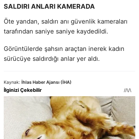
SALDIRI ANLARI KAMERADA
Öte yandan, saldırı anı güvenlik kameraları
tarafından saniye saniye kaydedildi.
Görüntülerde şahsın araçtan inerek kadın
sürücüye saldırdığı anlar yer aldı.
Kaynak:
İhlas Haber Ajansı (İHA)