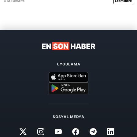
UYGULAMA
SOSYAL MEDYA