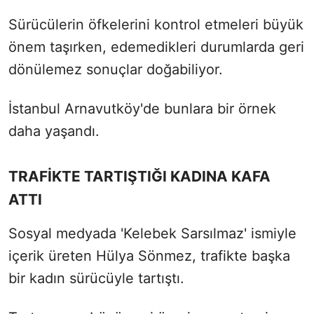
Sürücülerin öfkelerini kontrol etmeleri büyük
önem taşırken, edemedikleri durumlarda geri
dönülemez sonuçlar doğabiliyor.
İstanbul Arnavutköy'de bunlara bir örnek
daha yaşandı.
TRAFİKTE TARTIŞTIĞI KADINA KAFA
ATTI
Sosyal medyada 'Kelebek Sarsılmaz' ismiyle
içerik üreten Hülya Sönmez, trafikte başka
bir kadın sürücüyle tartıştı.