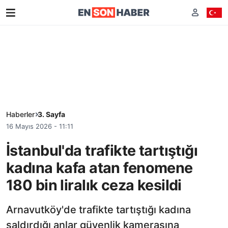
Haberler
3. Sayfa
16 Mayıs 2026 - 11:11
İstanbul'da trafikte tartıştığı
kadına kafa atan fenomene
180 bin liralık ceza kesildi
Arnavutköy'de trafikte tartıştığı kadına
saldırdığı anlar güvenlik kamerasına