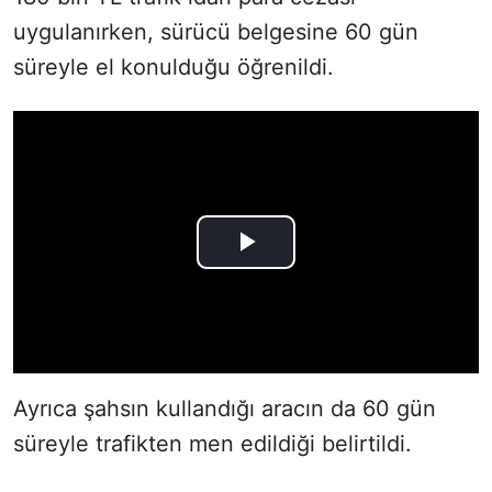
uygulanırken, sürücü belgesine 60 gün
süreyle el konulduğu öğrenildi.
Ayrıca şahsın kullandığı aracın da 60 gün
süreyle trafikten men edildiği belirtildi.