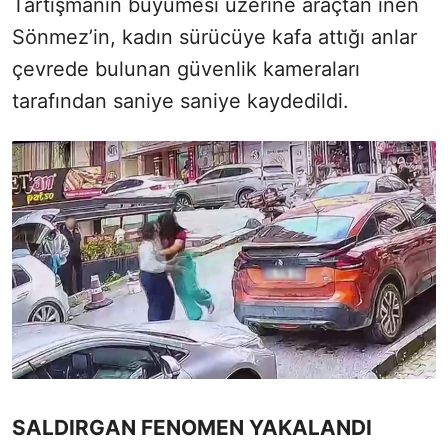
Tartışmanın büyümesi üzerine araçtan inen
Sönmez’in, kadın sürücüye kafa attığı anlar
çevrede bulunan güvenlik kameraları
tarafından saniye saniye kaydedildi.
SALDIRGAN FENOMEN YAKALANDI