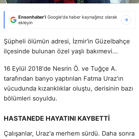
Ensonhaber'i
Google'da haber kaynağınız olarak
ekleyin
Şüpheli ölümün adresi, İzmir'in Güzelbahçe
ilçesinde bulunan özel yaşlı bakımevi...
16 Eylül 2018'de Nesrin Ö. ve Tuğçe A.
tarafından banyo yaptırılan Fatma Uraz'ın
vücudunda kızarıklıklar oluştu, derisinin bazı
bölümleri soyuldu.
HASTANEDE HAYATINI KAYBETTİ
Çalışanlar, Uraz'a merhem sürdü. Daha sonra