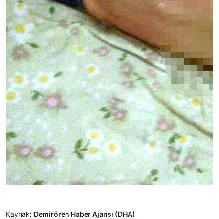
Kaynak:
Demirören Haber Ajansı (DHA)