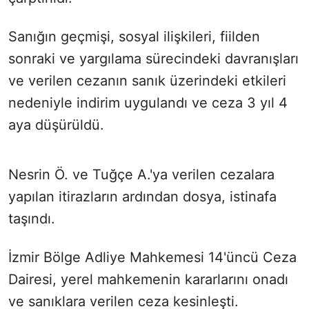
Sanığın geçmişi, sosyal ilişkileri, fiilden
sonraki ve yargılama sürecindeki davranışları
ve verilen cezanın sanık üzerindeki etkileri
nedeniyle indirim uygulandı ve ceza 3 yıl 4
aya düşürüldü.
Nesrin Ö. ve Tuğçe A.'ya verilen cezalara
yapılan itirazların ardından dosya, istinafa
taşındı.
İzmir Bölge Adliye Mahkemesi 14'üncü Ceza
Dairesi, yerel mahkemenin kararlarını onadı
ve sanıklara verilen ceza kesinleşti.