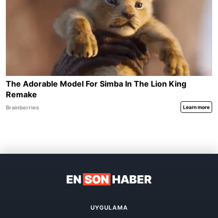
UYGULAMA