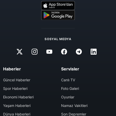
SOSYAL MEDYA
Haberler
Servisler
Güncel Haberler
Canlı TV
Spor Haberleri
Foto Galeri
Ekonomi Haberleri
Oyunlar
Yaşam Haberleri
Namaz Vakitleri
Dünya Haberleri
Son Depremler