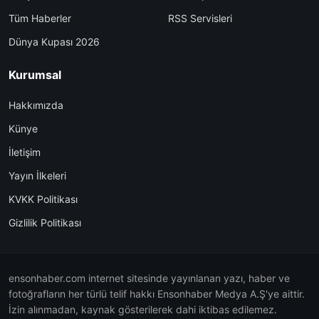
Tüm Haberler
RSS Servisleri
Dünya Kupası 2026
Kurumsal
Hakkımızda
Künye
İletişim
Yayın İlkeleri
KVKK Politikası
Gizlilik Politikası
ensonhaber.com internet sitesinde yayınlanan yazı, haber ve
fotoğrafların her türlü telif hakkı Ensonhaber Medya A.Ş'ye aittir.
İzin alınmadan, kaynak gösterilerek dahi iktibas edilemez.