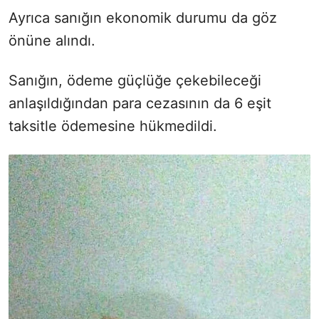
Ayrıca sanığın ekonomik durumu da göz
önüne alındı.
Sanığın, ödeme güçlüğe çekebileceği
anlaşıldığından para cezasının da 6 eşit
taksitle ödemesine hükmedildi.