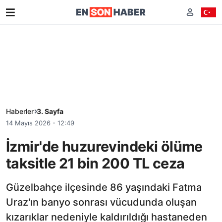
Haberler
3. Sayfa
14 Mayıs 2026 - 12:49
İzmir'de huzurevindeki ölüme
taksitle 21 bin 200 TL ceza
Güzelbahçe ilçesinde 86 yaşındaki Fatma
Uraz'ın banyo sonrası vücudunda oluşan
kızarıklar nedeniyle kaldırıldığı hastaneden