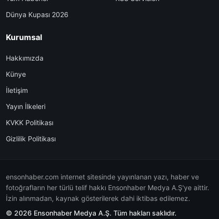
Dünya Kupası 2026
Kurumsal
Hakkımızda
Künye
İletişim
Yayın İlkeleri
KVKK Politikası
Gizlilik Politikası
ensonhaber.com internet sitesinde yayınlanan yazı, haber ve
fotoğrafların her türlü telif hakkı Ensonhaber Medya A.Ş'ye aittir.
İzin alınmadan, kaynak gösterilerek dahi iktibas edilemez.
© 2026 Ensonhaber Medya A.Ş. Tüm hakları saklıdır.