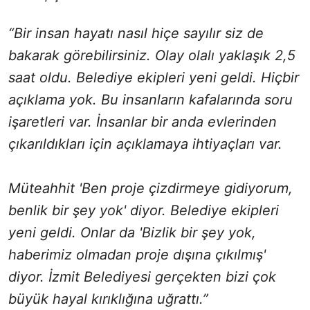
“Bir insan hayatı nasıl hiçe sayılır siz de
bakarak görebilirsiniz. Olay olalı yaklaşık 2,5
saat oldu. Belediye ekipleri yeni geldi. Hiçbir
açıklama yok. Bu insanların kafalarında soru
işaretleri var. İnsanlar bir anda evlerinden
çıkarıldıkları için açıklamaya ihtiyaçları var.
Müteahhit 'Ben proje çizdirmeye gidiyorum,
benlik bir şey yok' diyor. Belediye ekipleri
yeni geldi. Onlar da 'Bizlik bir şey yok,
haberimiz olmadan proje dışına çıkılmış'
diyor. İzmit Belediyesi gerçekten bizi çok
büyük hayal kırıklığına uğrattı.”