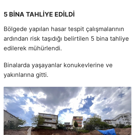
5 BİNA TAHLİYE EDİLDİ
Bölgede yapılan hasar tespit çalışmalarının
ardından risk taşıdığı belirtilen 5 bina tahliye
edilerek mühürlendi.
Binalarda yaşayanlar konukevlerine ve
yakınlarına gitti.