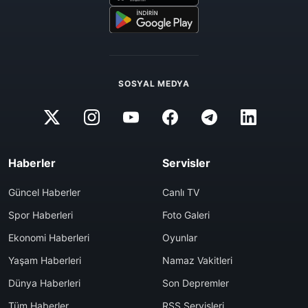
SOSYAL MEDYA
Haberler
Servisler
Güncel Haberler
Canlı TV
Spor Haberleri
Foto Galeri
Ekonomi Haberleri
Oyunlar
Yaşam Haberleri
Namaz Vakitleri
Dünya Haberleri
Son Depremler
Tüm Haberler
RSS Servisleri