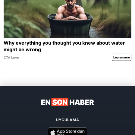
UYGULAMA