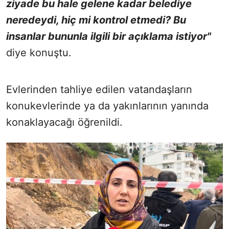
ziyade bu hale gelene kadar belediye
neredeydi, hiç mi kontrol etmedi? Bu
insanlar bununla ilgili bir açıklama istiyor"
diye konuştu.
Evlerinden tahliye edilen vatandaşların
konukevlerinde ya da yakınlarının yanında
konaklayacağı öğrenildi.