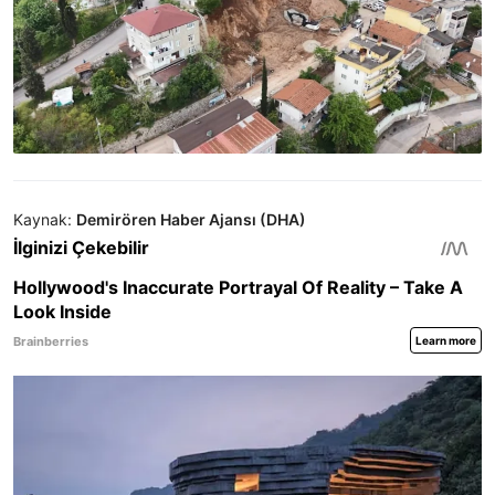
Kaynak:
Demirören Haber Ajansı (DHA)