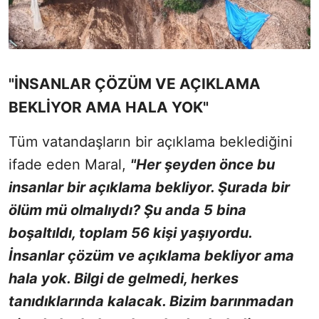
"İNSANLAR ÇÖZÜM VE AÇIKLAMA
BEKLİYOR AMA HALA YOK"
Tüm vatandaşların bir açıklama beklediğini
ifade eden Maral,
"Her şeyden önce bu
insanlar bir açıklama bekliyor. Şurada bir
ölüm mü olmalıydı? Şu anda 5 bina
boşaltıldı, toplam 56 kişi yaşıyordu.
İnsanlar çözüm ve açıklama bekliyor ama
hala yok. Bilgi de gelmedi, herkes
tanıdıklarında kalacak. Bizim barınmadan