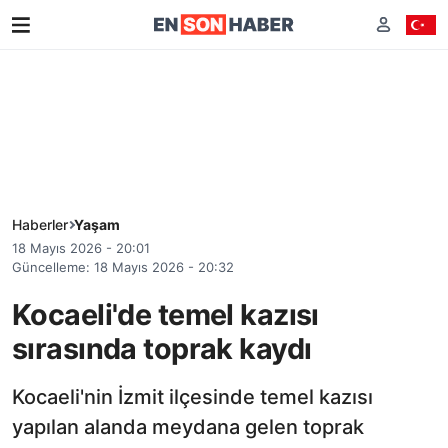
Haberler
Yaşam
18 Mayıs 2026 - 20:01
Güncelleme: 18 Mayıs 2026 - 20:32
Kocaeli'de temel kazısı
sırasında toprak kaydı
Kocaeli'nin İzmit ilçesinde temel kazısı
yapılan alanda meydana gelen toprak