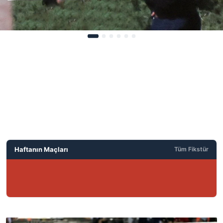
Haftanın Maçları
Tüm Fikstür