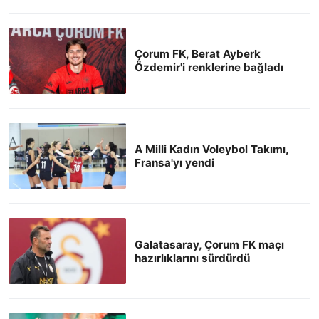
Çorum FK, Berat Ayberk
Özdemir'i renklerine bağladı
A Milli Kadın Voleybol Takımı,
Fransa'yı yendi
Galatasaray, Çorum FK maçı
hazırlıklarını sürdürdü