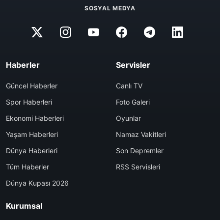
SOSYAL MEDYA
Haberler
Servisler
Güncel Haberler
Canlı TV
Spor Haberleri
Foto Galeri
Ekonomi Haberleri
Oyunlar
Yaşam Haberleri
Namaz Vakitleri
Dünya Haberleri
Son Depremler
Tüm Haberler
RSS Servisleri
Dünya Kupası 2026
Kurumsal