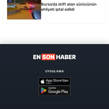
Bursa’da drift atan sürücünün
ehliyeti iptal edildi
UYGULAMA