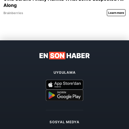
UYGULAMA
SOSYAL MEDYA