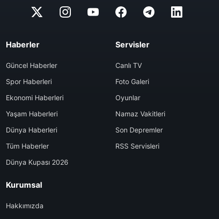
Haberler
Servisler
Güncel Haberler
Canlı TV
Spor Haberleri
Foto Galeri
Ekonomi Haberleri
Oyunlar
Yaşam Haberleri
Namaz Vakitleri
Dünya Haberleri
Son Depremler
Tüm Haberler
RSS Servisleri
Dünya Kupası 2026
Kurumsal
Hakkımızda