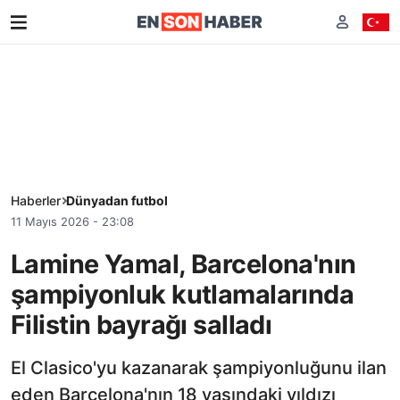
Haberler
Dünyadan futbol
11 Mayıs 2026 - 23:08
Lamine Yamal, Barcelona'nın
şampiyonluk kutlamalarında
Filistin bayrağı salladı
El Clasico'yu kazanarak şampiyonluğunu ilan
eden Barcelona'nın 18 yaşındaki yıldızı