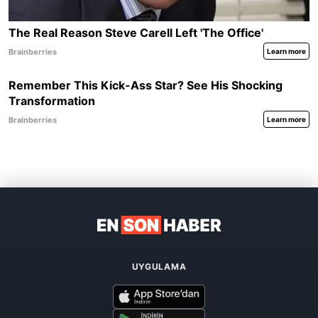
UYGULAMA