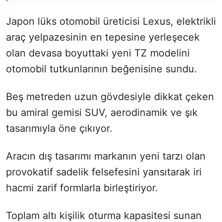
Japon lüks otomobil üreticisi Lexus, elektrikli
araç yelpazesinin en tepesine yerleşecek
olan devasa boyuttaki yeni TZ modelini
otomobil tutkunlarının beğenisine sundu.
Beş metreden uzun gövdesiyle dikkat çeken
bu amiral gemisi SUV, aerodinamik ve şık
tasarımıyla öne çıkıyor.
Aracın dış tasarımı markanın yeni tarzı olan
provokatif sadelik felsefesini yansıtarak iri
hacmi zarif formlarla birleştiriyor.
Toplam altı kişilik oturma kapasitesi sunan