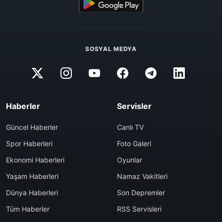
SOSYAL MEDYA
Haberler
Servisler
Güncel Haberler
Canlı TV
Spor Haberleri
Foto Galeri
Ekonomi Haberleri
Oyunlar
Yaşam Haberleri
Namaz Vakitleri
Dünya Haberleri
Son Depremler
Tüm Haberler
RSS Servisleri