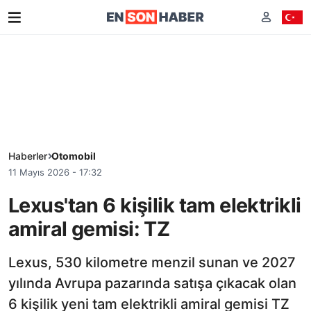
Haberler
Otomobil
11 Mayıs 2026 - 17:32
Lexus'tan 6 kişilik tam elektrikli
amiral gemisi: TZ
Lexus, 530 kilometre menzil sunan ve 2027
yılında Avrupa pazarında satışa çıkacak olan
6 kişilik yeni tam elektrikli amiral gemisi TZ