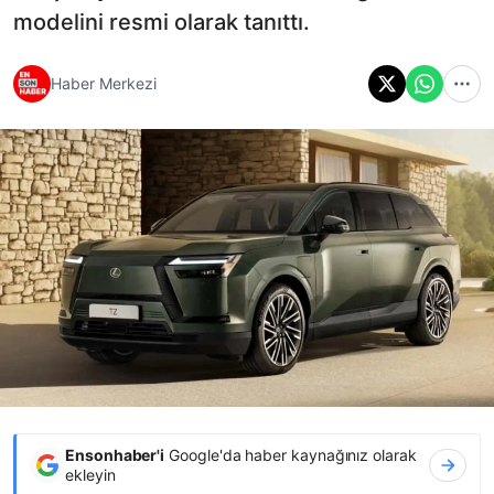
modelini resmi olarak tanıttı.
Haber Merkezi
Ensonhaber'i
Google'da haber kaynağınız olarak
ekleyin