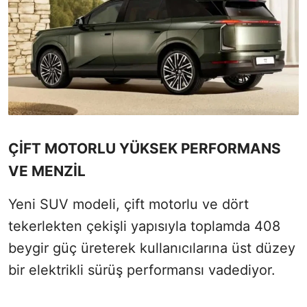
ÇİFT MOTORLU YÜKSEK PERFORMANS
VE MENZİL
Yeni SUV modeli, çift motorlu ve dört
tekerlekten çekişli yapısıyla toplamda 408
beygir güç üreterek kullanıcılarına üst düzey
bir elektrikli sürüş performansı vadediyor.