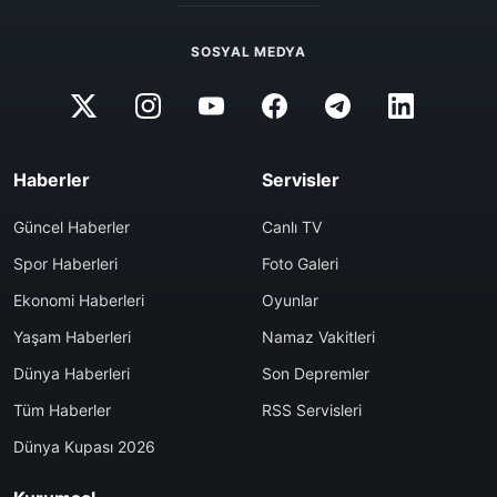
SOSYAL MEDYA
Haberler
Servisler
Güncel Haberler
Canlı TV
Spor Haberleri
Foto Galeri
Ekonomi Haberleri
Oyunlar
Yaşam Haberleri
Namaz Vakitleri
Dünya Haberleri
Son Depremler
Tüm Haberler
RSS Servisleri
Dünya Kupası 2026