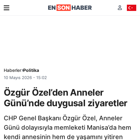
Haberler
Politika
10 Mayıs 2026 - 15:02
Özgür Özel’den Anneler
Günü’nde duygusal ziyaretler
CHP Genel Başkanı Özgür Özel, Anneler
Günü dolayısıyla memleketi Manisa’da hem
kendi annesinin hem de yaşamını yitiren