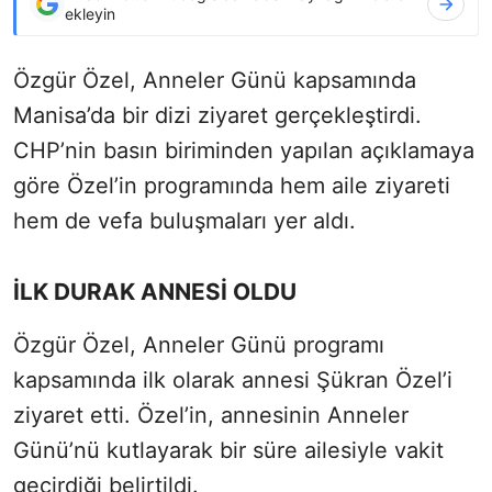
ekleyin
Özgür Özel, Anneler Günü kapsamında
Manisa’da bir dizi ziyaret gerçekleştirdi.
CHP’nin basın biriminden yapılan açıklamaya
göre Özel’in programında hem aile ziyareti
hem de vefa buluşmaları yer aldı.
İLK DURAK ANNESİ OLDU
Özgür Özel, Anneler Günü programı
kapsamında ilk olarak annesi Şükran Özel’i
ziyaret etti. Özel’in, annesinin Anneler
Günü’nü kutlayarak bir süre ailesiyle vakit
geçirdiği belirtildi.