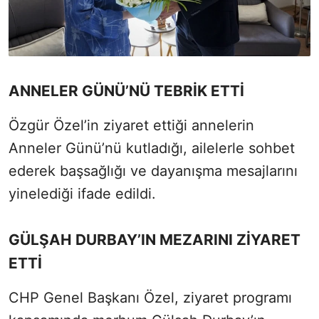
ANNELER GÜNÜ’NÜ TEBRİK ETTİ
Özgür Özel’in ziyaret ettiği annelerin
Anneler Günü’nü kutladığı, ailelerle sohbet
ederek başsağlığı ve dayanışma mesajlarını
yinelediği ifade edildi.
GÜLŞAH DURBAY’IN MEZARINI ZİYARET
ETTİ
CHP Genel Başkanı Özel, ziyaret programı