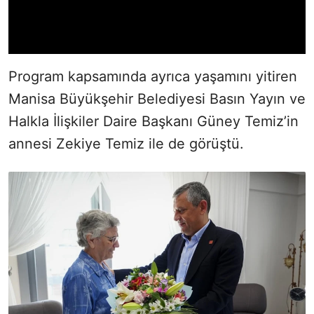
Program kapsamında ayrıca yaşamını yitiren
Manisa Büyükşehir Belediyesi Basın Yayın ve
Halkla İlişkiler Daire Başkanı Güney Temiz’in
annesi Zekiye Temiz ile de görüştü.