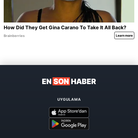
UYGULAMA