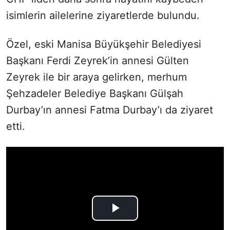
isimlerin ailelerine ziyaretlerde bulundu.
Özel, eski Manisa Büyükşehir Belediyesi
Başkanı Ferdi Zeyrek’in annesi Gülten
Zeyrek ile bir araya gelirken, merhum
Şehzadeler Belediye Başkanı Gülşah
Durbay’ın annesi Fatma Durbay’ı da ziyaret
etti.