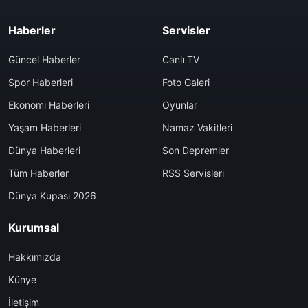
Haberler
Servisler
Güncel Haberler
Canlı TV
Spor Haberleri
Foto Galeri
Ekonomi Haberleri
Oyunlar
Yaşam Haberleri
Namaz Vakitleri
Dünya Haberleri
Son Depremler
Tüm Haberler
RSS Servisleri
Dünya Kupası 2026
Kurumsal
Hakkımızda
Künye
İletişim