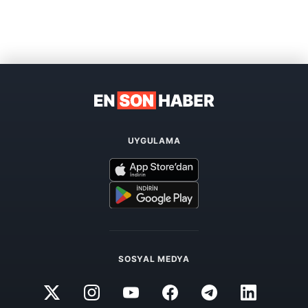
UYGULAMA
SOSYAL MEDYA