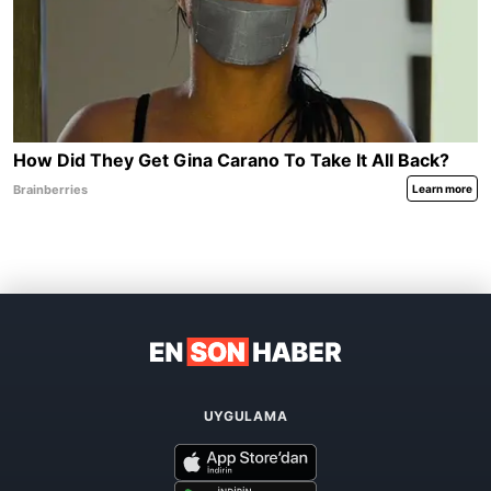
UYGULAMA