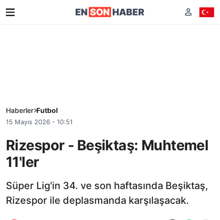
Haberler
Futbol
15 Mayıs 2026 - 10:51
Rizespor - Beşiktaş: Muhtemel
11'ler
Süper Lig'in 34. ve son haftasında Beşiktaş,
Rizespor ile deplasmanda karşılaşacak.