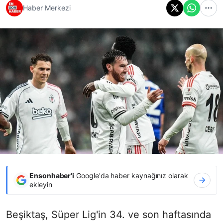
Haber Merkezi
Ensonhaber'i
Google'da haber kaynağınız olarak
ekleyin
Beşiktaş, Süper Lig'in 34. ve son haftasında