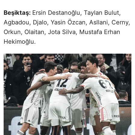
Beşiktaş:
Ersin Destanoğlu, Taylan Bulut,
Agbadou, Djalo, Yasin Özcan, Asllani, Cerny,
Orkun, Olaitan, Jota Silva, Mustafa Erhan
Hekimoğlu.