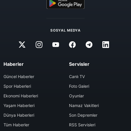
SOSYAL MEDYA
Haberler
Servisler
Güncel Haberler
Canlı TV
Spor Haberleri
Foto Galeri
Ekonomi Haberleri
Oyunlar
Yaşam Haberleri
Namaz Vakitleri
Dünya Haberleri
Son Depremler
Tüm Haberler
RSS Servisleri