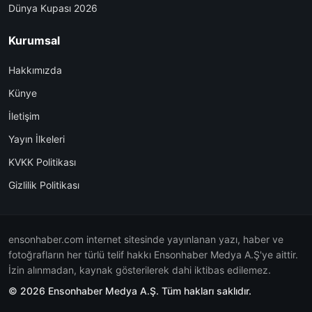
Dünya Kupası 2026
Kurumsal
Hakkımızda
Künye
İletişim
Yayın İlkeleri
KVKK Politikası
Gizlilik Politikası
ensonhaber.com internet sitesinde yayınlanan yazı, haber ve
fotoğrafların her türlü telif hakkı Ensonhaber Medya A.Ş'ye aittir.
İzin alınmadan, kaynak gösterilerek dahi iktibas edilemez.
© 2026 Ensonhaber Medya A.Ş. Tüm hakları saklıdır.