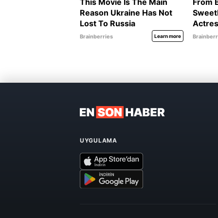
UYGULAMA