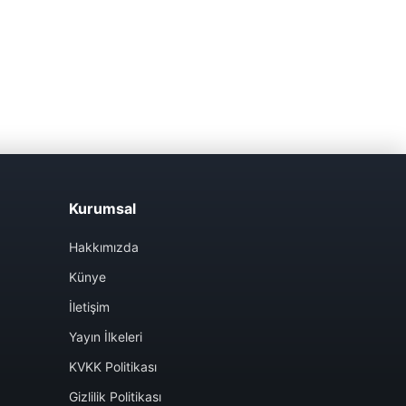
Kurumsal
Hakkımızda
Künye
İletişim
Yayın İlkeleri
KVKK Politikası
Gizlilik Politikası