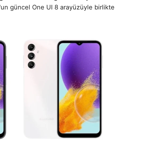
'un güncel One UI 8 arayüzüyle birlikte