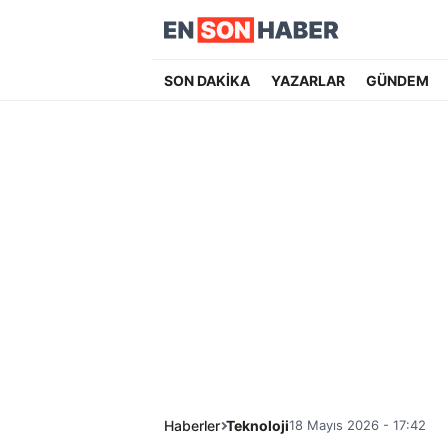
SON DAKİKA
YAZARLAR
GÜNDEM
Haberler
Teknoloji
18 Mayıs 2026 - 17:42