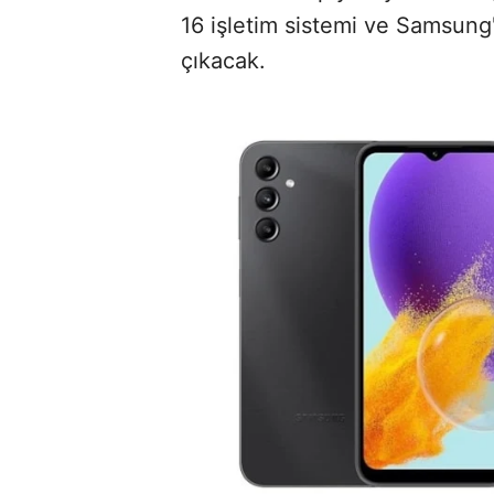
16 işletim sistemi ve Samsung
çıkacak.