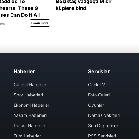
Haberler
Servisler
Güncel Haberler
Canlı TV
Spor Haberleri
Foto Galeri
Ekonomi Haberleri
Oyunlar
Yaşam Haberleri
Namaz Vakitleri
Dünya Haberleri
Son Depremler
Tüm Haberler
RSS Servisleri