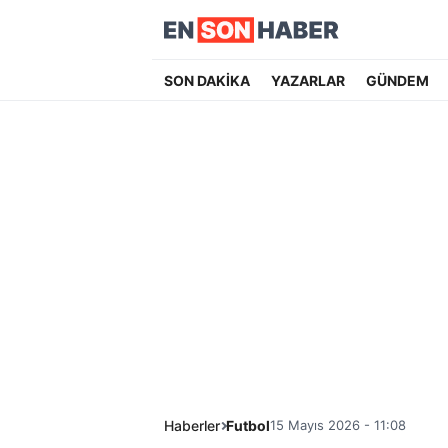
SON DAKİKA
YAZARLAR
GÜNDEM
Haberler
Futbol
15 Mayıs 2026 - 11:08