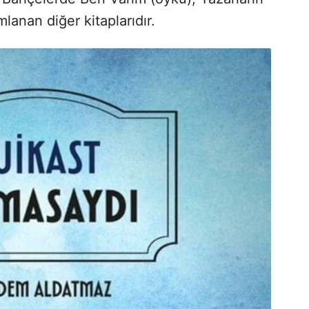
lanan diğer kitaplarıdır.