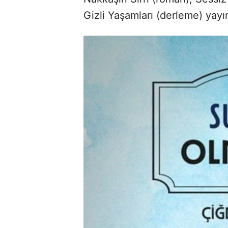
Gizli Yaşamları (derleme) yayım