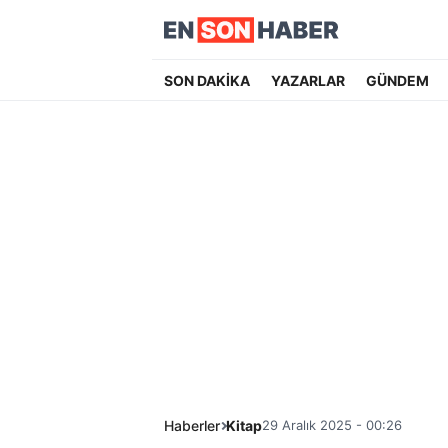
SON DAKİKA
YAZARLAR
GÜNDEM
Haberler
Kitap
29 Aralık 2025 - 00:26