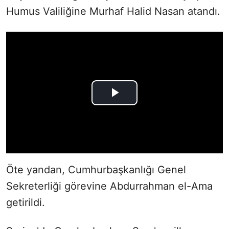
Humus Valiliğine Murhaf Halid Nasan atandı.
Öte yandan, Cumhurbaşkanlığı Genel
Sekreterliği görevine Abdurrahman el-Ama
getirildi.