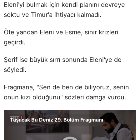
Eleni'yi bulmak için kendi planını devreye
soktu ve Timur'a ihtiyacı kalmadı.
Öte yandan Eleni ve Esme, sinir krizleri
geçirdi.
Şerif ise büyük sırrı sonunda Eleni'ye de
söyledi.
Fragmana, "Sen de ben de biliyoruz, senin
onun kızı olduğunu" sözleri damga vurdu.