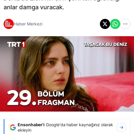
anlar damga vuracak.
Haber Merkezi
Ensonhaber'i
Google'da haber kaynağınız olarak
ekleyin