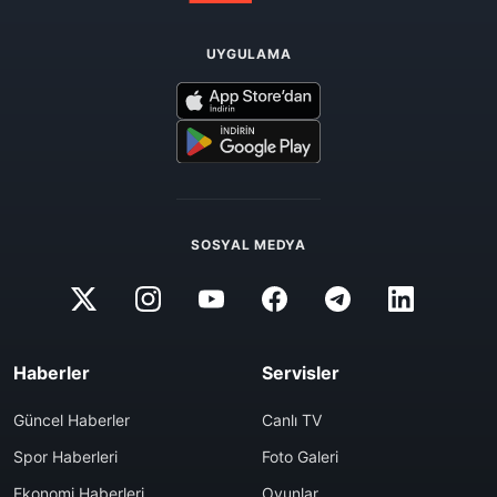
UYGULAMA
SOSYAL MEDYA
Haberler
Servisler
Güncel Haberler
Canlı TV
Spor Haberleri
Foto Galeri
Ekonomi Haberleri
Oyunlar