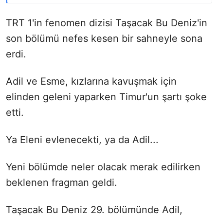
TRT 1'in fenomen dizisi Taşacak Bu Deniz'in
son bölümü nefes kesen bir sahneyle sona
erdi.
Adil ve Esme, kızlarına kavuşmak için
elinden geleni yaparken Timur'un şartı şoke
etti.
Ya Eleni evlenecekti, ya da Adil...
Yeni bölümde neler olacak merak edilirken
beklenen fragman geldi.
Taşacak Bu Deniz 29. bölümünde Adil,