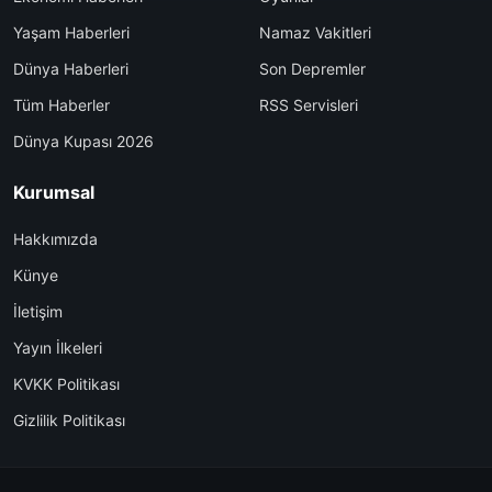
Yaşam Haberleri
Namaz Vakitleri
Dünya Haberleri
Son Depremler
Tüm Haberler
RSS Servisleri
Dünya Kupası 2026
Kurumsal
Hakkımızda
Künye
İletişim
Yayın İlkeleri
KVKK Politikası
Gizlilik Politikası