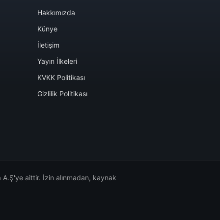
Hakkımızda
Künye
İletişim
Yayın İlkeleri
KVKK Politikası
Gizlilik Politikası
A.Ş'ye aittir. İzin alınmadan, kaynak