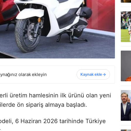
ynağınız olarak ekleyin
Kaynak ekle
rli üretim hamlesinin ilk ürünü olan yeni
ilerde ön sipariş almaya başladı.
odeli, 6 Haziran 2026 tarihinde Türkiye
.