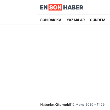
SON DAKİKA
YAZARLAR
GÜNDEM
Haberler
Otomobil
12 Mayıs 2026 - 11:29