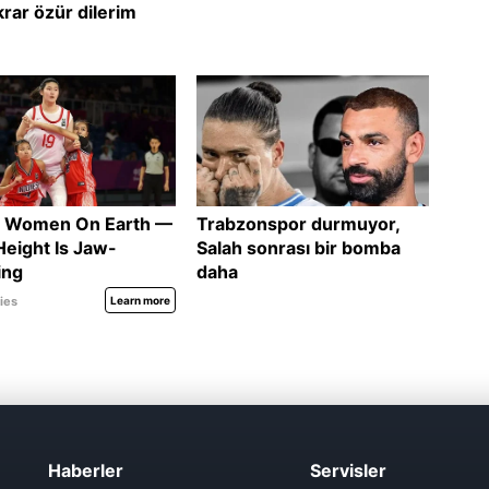
Haberler
Servisler