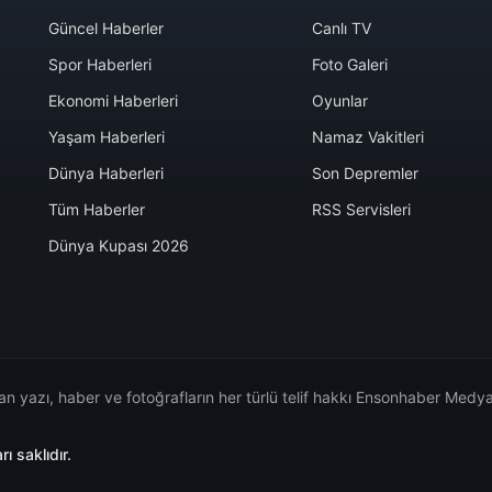
Güncel Haberler
Canlı TV
Spor Haberleri
Foto Galeri
Ekonomi Haberleri
Oyunlar
Yaşam Haberleri
Namaz Vakitleri
Dünya Haberleri
Son Depremler
Tüm Haberler
RSS Servisleri
Dünya Kupası 2026
n yazı, haber ve fotoğrafların her türlü telif hakkı Ensonhaber Medya 
 saklıdır.