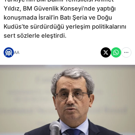
Yıldız, BM Güvenlik Konseyi’nde yaptığı
konuşmada İsrail’in Batı Şeria ve Doğu
Kudüs’te sürdürdüğü yerleşim politikalarını
sert sözlerle eleştirdi.
AA