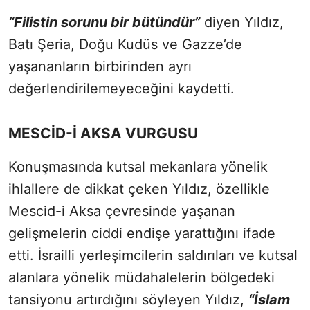
“Filistin sorunu bir bütündür”
diyen Yıldız,
Batı Şeria, Doğu Kudüs ve Gazze’de
yaşananların birbirinden ayrı
değerlendirilemeyeceğini kaydetti.
MESCİD-İ AKSA VURGUSU
Konuşmasında kutsal mekanlara yönelik
ihlallere de dikkat çeken Yıldız, özellikle
Mescid-i Aksa çevresinde yaşanan
gelişmelerin ciddi endişe yarattığını ifade
etti. İsrailli yerleşimcilerin saldırıları ve kutsal
alanlara yönelik müdahalelerin bölgedeki
tansiyonu artırdığını söyleyen Yıldız,
“İslam