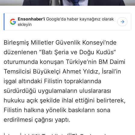
Ensonhaber'i
Google'da haber kaynağınız olarak
ekleyin
Birleşmiş Milletler Güvenlik Konseyi’nde
düzenlenen “Batı Şeria ve Doğu Kudüs”
oturumunda konuşan Türkiye’nin BM Daimi
Temsilcisi Büyükelçi Ahmet Yıldız, İsrail’in
işgal altındaki Filistin topraklarında
sürdürdüğü uygulamaların uluslararası
hukuku açık şekilde ihlal ettiğini belirterek,
Filistin halkına yönelik baskıların sona
erdirilmesi çağrısı yaptı.