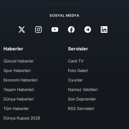
SOSYAL MEDYA
Haberler
Servisler
Güncel Haberler
Canlı TV
Spor Haberleri
Foto Galeri
Ekonomi Haberleri
Oyunlar
Yaşam Haberleri
Namaz Vakitleri
Dünya Haberleri
Son Depremler
Tüm Haberler
RSS Servisleri
Dünya Kupası 2026