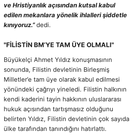
ve Hristiyanlık açısından kutsal kabul
edilen mekanlara yönelik ihlalleri şiddetle
kınıyoruz.”
dedi.
"FİLİSTİN BM’YE TAM ÜYE OLMALI"
Büyükelçi Ahmet Yıldız konuşmasının
sonunda, Filistin devletinin Birleşmiş
Milletler’e tam üye olarak kabul edilmesi
yönündeki çağrıyı yineledi. Filistin halkının
kendi kaderini tayin hakkının uluslararası
hukuk açısından tartışmasız olduğunu
belirten Yıldız, Filistin devletinin çok sayıda
ülke tarafından tanındığını hatırlattı.