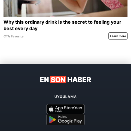
UYGULAMA