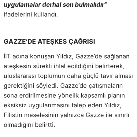
uygulamalar derhal son bulmalıdır”
ifadelerini kullandı.
GAZZE’DE ATEŞKES ÇAĞRISI
İİT adına konuşan Yıldız, Gazze’de sağlanan
ateşkesin sürekli ihlal edildiğini belirterek,
uluslararası toplumun daha güçlü tavır alması
gerektiğini söyledi. Gazze’de çatışmaların
sona erdirilmesine yönelik kapsamlı planın
eksiksiz uygulanmasını talep eden Yıldız,
Filistin meselesinin yalnızca Gazze ile sınırlı
olmadığını belirtti.