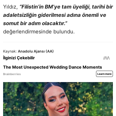
Yıldız,
“Filistin’in BM’ye tam üyeliği, tarihi bir
adaletsizliğin giderilmesi adına önemli ve
somut bir adım olacaktır.”
değerlendirmesinde bulundu.
Kaynak:
Anadolu Ajansı (AA)