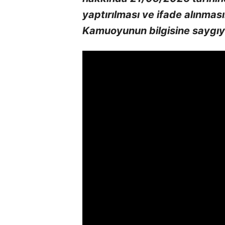
yaptırılması ve ifade alınması
Kamuoyunun bilgisine saygıyl