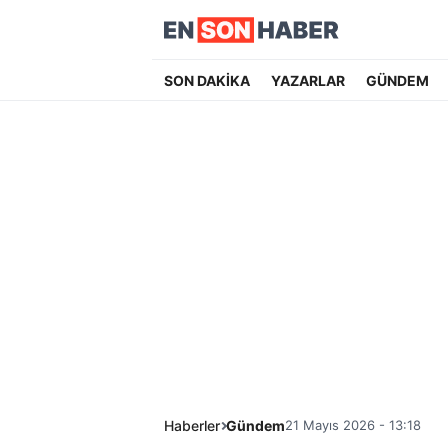
SON DAKİKA
YAZARLAR
GÜNDEM
Haberler
Gündem
21 Mayıs 2026 - 13:18