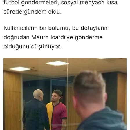
futbol göndermeleri, sosyal medyada kısa
sürede gündem oldu.
Kullanıcıların bir bölümü, bu detayların
doğrudan Mauro Icardi’ye gönderme
olduğunu düşünüyor.