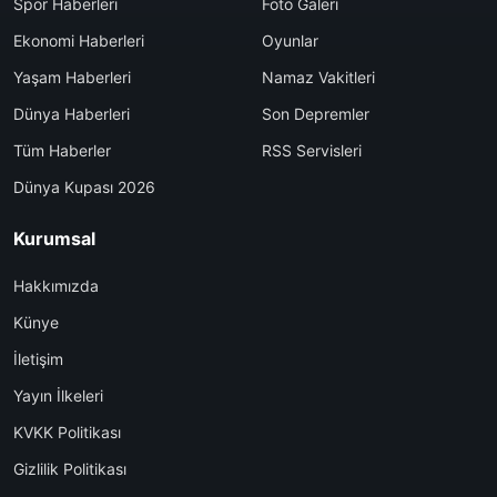
Spor Haberleri
Foto Galeri
Ekonomi Haberleri
Oyunlar
Yaşam Haberleri
Namaz Vakitleri
Dünya Haberleri
Son Depremler
Tüm Haberler
RSS Servisleri
Dünya Kupası 2026
Kurumsal
Hakkımızda
Künye
İletişim
Yayın İlkeleri
KVKK Politikası
Gizlilik Politikası