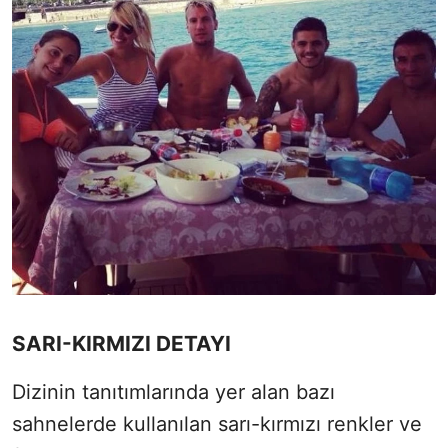
SARI-KIRMIZI DETAYI
Dizinin tanıtımlarında yer alan bazı
sahnelerde kullanılan sarı-kırmızı renkler ve