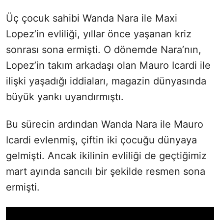
Üç çocuk sahibi Wanda Nara ile Maxi
Lopez’in evliliği, yıllar önce yaşanan kriz
sonrası sona ermişti. O dönemde Nara’nın,
Lopez’in takım arkadaşı olan Mauro Icardi ile
ilişki yaşadığı iddiaları, magazin dünyasında
büyük yankı uyandırmıştı.
Bu sürecin ardından Wanda Nara ile Mauro
Icardi evlenmiş, çiftin iki çocuğu dünyaya
gelmişti. Ancak ikilinin evliliği de geçtiğimiz
mart ayında sancılı bir şekilde resmen sona
ermişti.