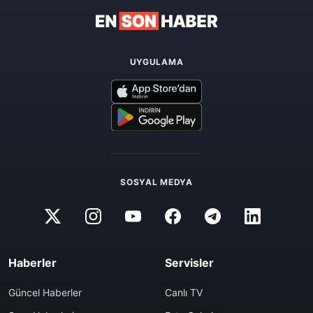
UYGULAMA
SOSYAL MEDYA
Haberler
Servisler
Güncel Haberler
Canlı TV