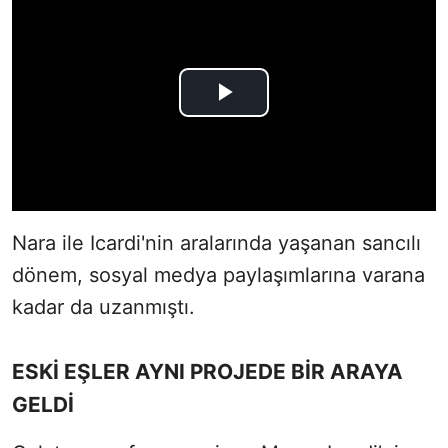
Nara ile Icardi'nin aralarında yaşanan sancılı
dönem, sosyal medya paylaşımlarına varana
kadar da uzanmıştı.
ESKİ EŞLER AYNI PROJEDE BİR ARAYA
GELDİ