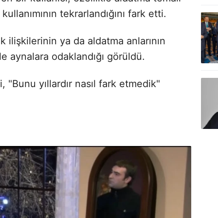
ullanımının tekrarlandığını fark etti.
 ilişkilerinin ya da aldatma anlarının
e aynalara odaklandığı görüldü.
 "Bunu yıllardır nasıl fark etmedik"