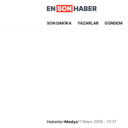
SON DAKİKA
YAZARLAR
GÜNDEM
Haberler
Medya
11 Mayıs 2026 - 13:37